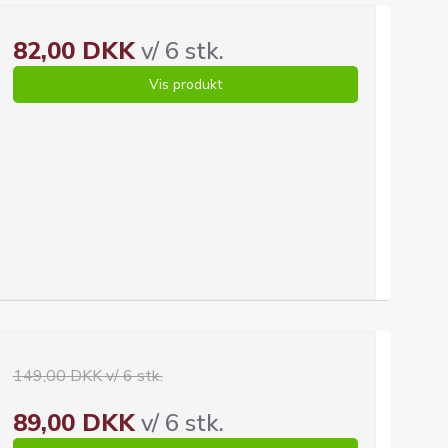
82,00 DKK
v/ 6 stk.
Vis produkt
149,00 DKK v/ 6 stk.
89,00 DKK
v/ 6 stk.