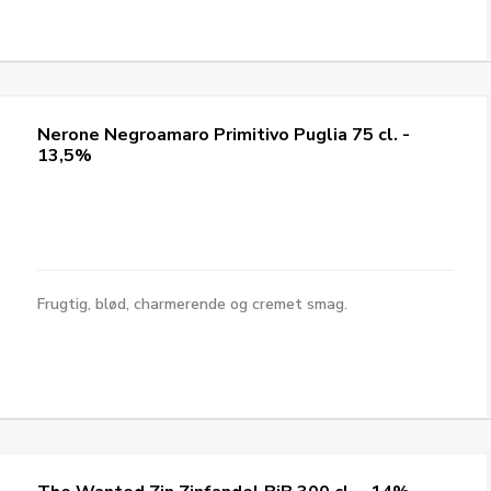
Nerone Negroamaro Primitivo Puglia 75 cl. -
13,5%
Frugtig, blød, charmerende og cremet smag.