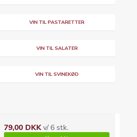
VIN TIL PASTARETTER
VIN TIL SALATER
VIN TIL SVINEKØD
79,00 DKK
v/ 6 stk.