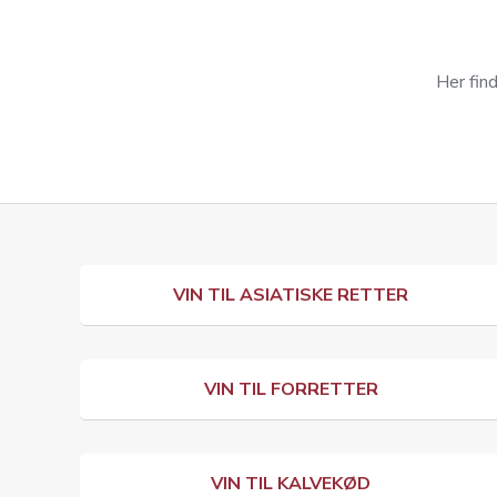
Her find
VIN TIL ASIATISKE RETTER
VIN TIL FORRETTER
VIN TIL KALVEKØD