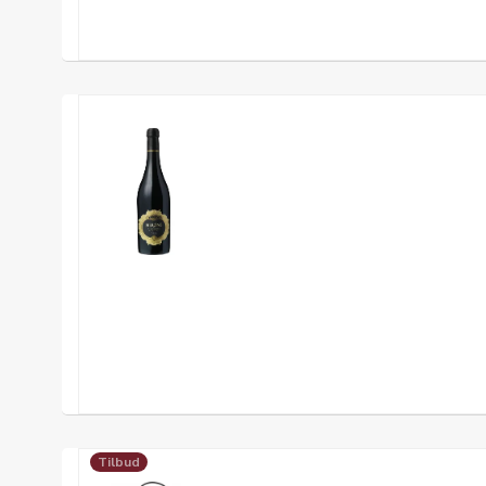
Tilbud