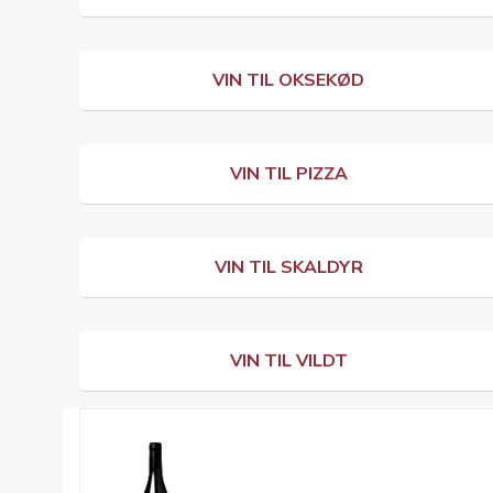
VIN TIL OKSEKØD
VIN TIL PIZZA
VIN TIL SKALDYR
VIN TIL VILDT