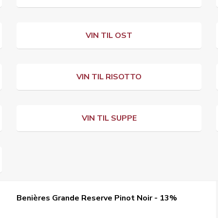
VIN TIL OST
VIN TIL RISOTTO
VIN TIL SUPPE
Benières Grande Reserve Pinot Noir - 13%