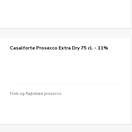
Casalforte Prosecco Extra Dry 75 cl. - 11%
Frisk og fløjlsblød prosecco.