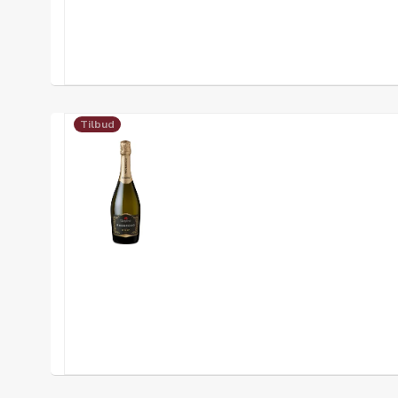
Tilbud