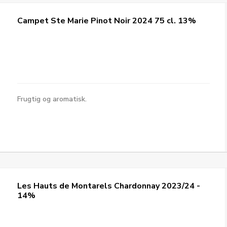
Campet Ste Marie Pinot Noir 2024 75 cl. 13%
Frugtig og aromatisk.
Les Hauts de Montarels Chardonnay 2023/24 -
14%