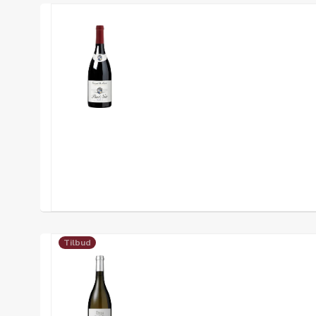
Tilbud