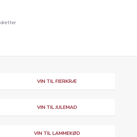
adretter.
VIN TIL FJERKRÆ
VIN TIL JULEMAD
VIN TIL LAMMEKØD