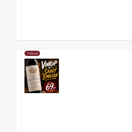
Tilbud