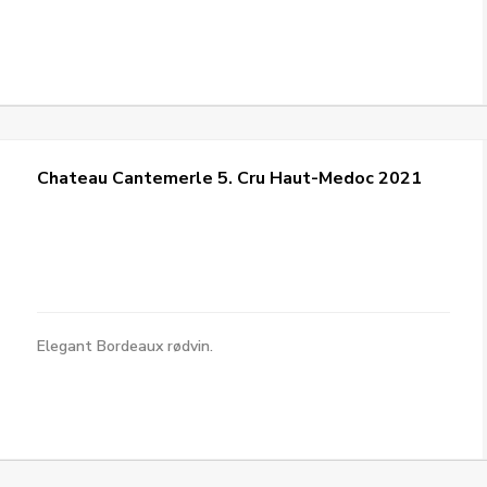
Chateau Cantemerle 5. Cru Haut-Medoc 2021
Elegant Bordeaux rødvin.