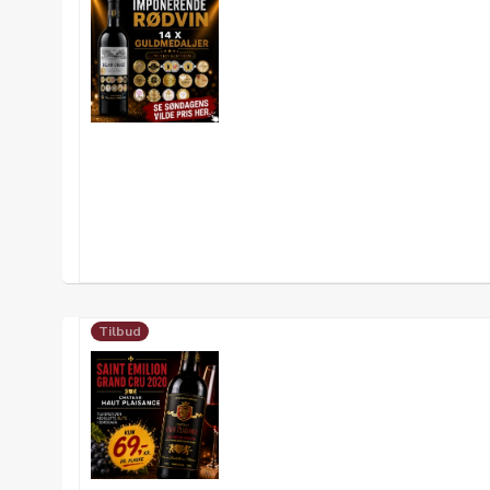
Tilbud