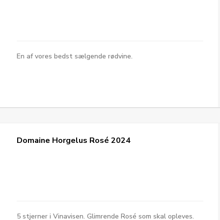
En af vores bedst sælgende rødvine.
Domaine Horgelus Rosé 2024
5 stjerner i Vinavisen. Glimrende Rosé som skal opleves.