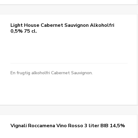
Light House Cabernet Sauvignon Alkoholfri
0,5% 75 cl.
En frugtig alkoholfri Cabernet Sauvignon.
Vignali Roccamena Vino Rosso 3 liter BIB 14,5%