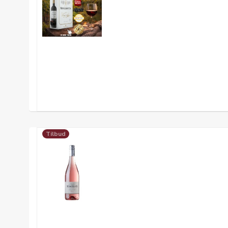
Tilbud