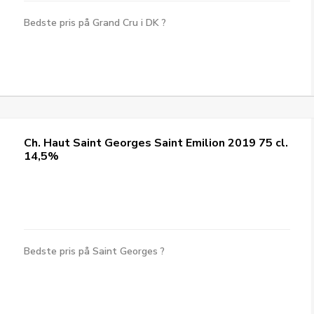
Bedste pris på Grand Cru i DK ?
Ch. Haut Saint Georges Saint Emilion 2019 75 cl.
14,5%
Bedste pris på Saint Georges ?