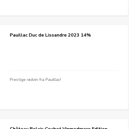
Pauillac Duc de Lissandre 2023 14%
Prestige rødvin fra Pauillac!