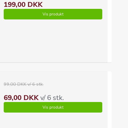
199,00 DKK
Vis produkt
99,00 DKK v/ 6 stk.
69,00 DKK
v/ 6 stk.
Vis produkt