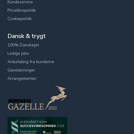
Kundeservice
Privatlivspolitik
Cookiepolitik
Dansk & trygt
100% Danskejet
Ledige jobs
Anbefaling fra kunderne
Gaveløsninger
Arrangementer