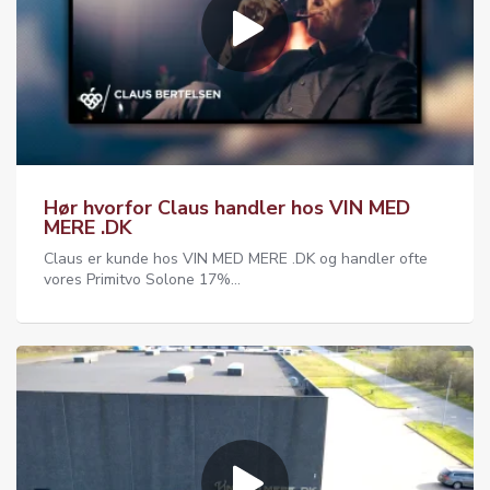
Hør hvorfor Claus handler hos VIN MED
MERE .DK
Claus er kunde hos VIN MED MERE .DK og handler ofte
vores Primitvo Solone 17%...