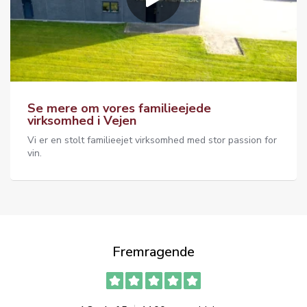
Se mere om vores familieejede
virksomhed i Vejen
Vi er en stolt familieejet virksomhed med stor passion for
vin.
Fremragende