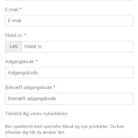
E-mail
*
Mobil nr.
*
+45
Adgangskode
*
Bekræft adgangskode
*
Tilmeld dig vores nyhedsbrev
Bliv opdateret med specielle tilbud og nye produkter. Du kan
afmelde dig når du ønsker det.