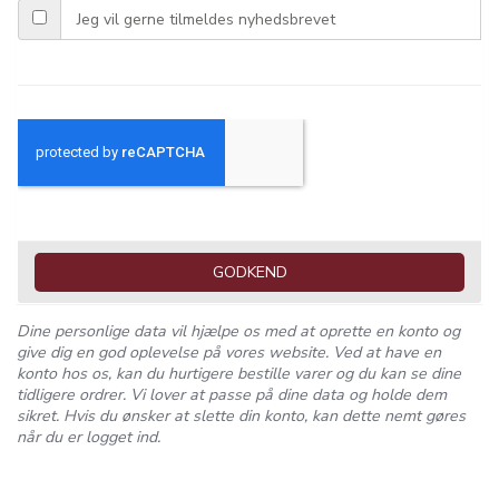
Jeg vil gerne tilmeldes nyhedsbrevet
GODKEND
Dine personlige data vil hjælpe os med at oprette en konto og
give dig en god oplevelse på vores website. Ved at have en
konto hos os, kan du hurtigere bestille varer og du kan se dine
tidligere ordrer. Vi lover at passe på dine data og holde dem
sikret. Hvis du ønsker at slette din konto, kan dette nemt gøres
når du er logget ind.