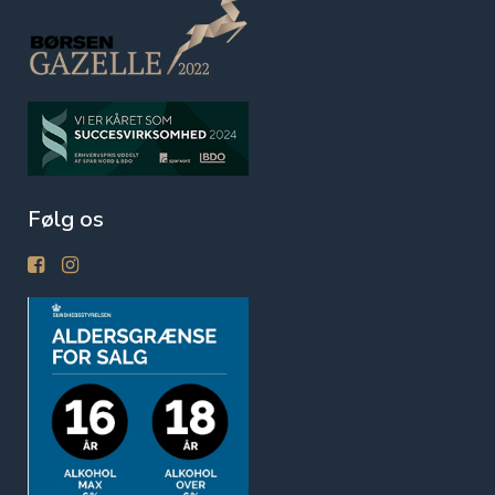
Følg os