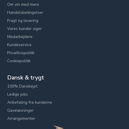
Om vin med mere
Handelsbetingelser
Fragt og levering
Vores kunder siger
Medarbejdere
Kundeservice
Privatlivspolitik
Cookiepolitik
Dansk & trygt
100% Danskejet
Ledige jobs
Anbefaling fra kunderne
Gaveløsninger
Arrangementer