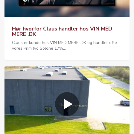
Hør hvorfor Claus handler hos VIN MED
MERE .DK
Claus er kunde hos VIN MED MERE .DK og handler ofte
vores Primitvo Solone 17%...