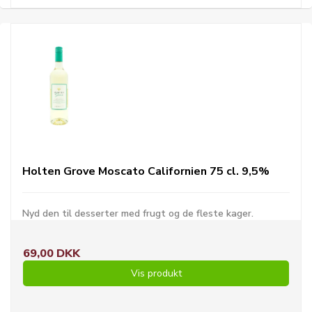
Holten Grove Moscato Californien 75 cl. 9,5%
Nyd den til desserter med frugt og de fleste kager.
69,00 DKK
Vis produkt