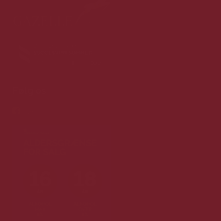
Følg os