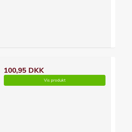
100,95 DKK
Vis produkt