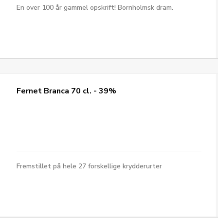
En over 100 år gammel opskrift! Bornholmsk dram.
Fernet Branca 70 cl. - 39%
Fremstillet på hele 27 forskellige krydderurter