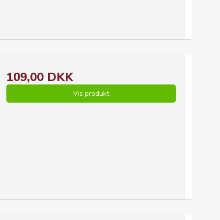
109,00 DKK
Vis produkt