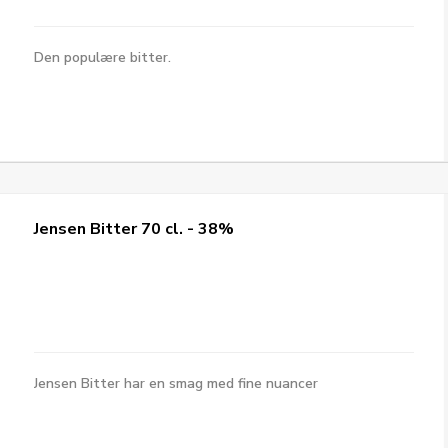
Den populære bitter.
Jensen Bitter 70 cl. - 38%
Jensen Bitter har en smag med fine nuancer