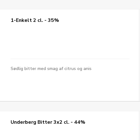
1-Enkelt 2 cl. - 35%
Sødlig bitter med smag af citrus og anis
Underberg Bitter 3x2 cl. - 44%