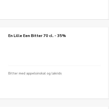
En Lille Een Bitter 70 cl. - 35%
Bitter med appelsinskal og lakrids