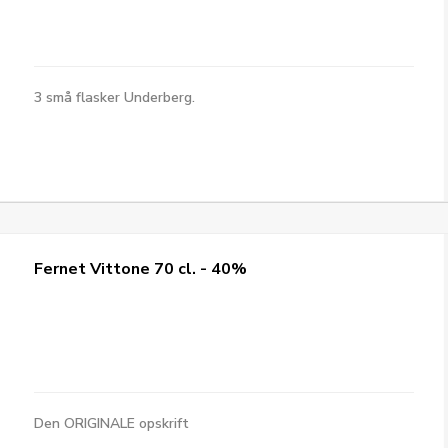
3 små flasker Underberg.
Fernet Vittone 70 cl. - 40%
Den ORIGINALE opskrift