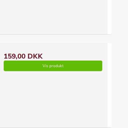
159,00 DKK
Vis produkt