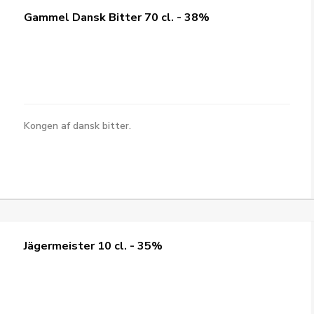
Gammel Dansk Bitter 70 cl. - 38%
Kongen af dansk bitter.
Jägermeister 10 cl. - 35%