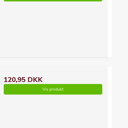
120,95 DKK
Vis produkt