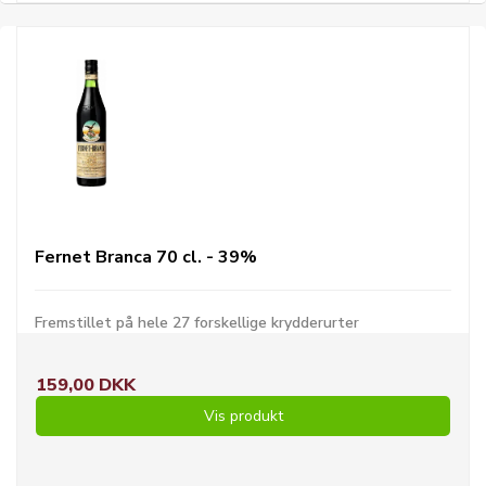
Fernet Branca 70 cl. - 39%
Fremstillet på hele 27 forskellige krydderurter
159,00 DKK
Vis produkt