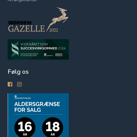
Følg os