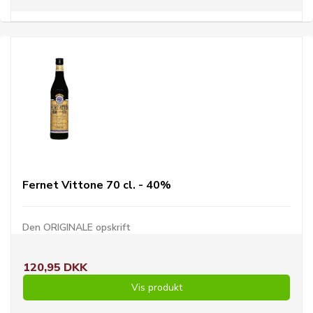
Fernet Vittone 70 cl. - 40%
Den ORIGINALE opskrift
120,95 DKK
Vis produkt