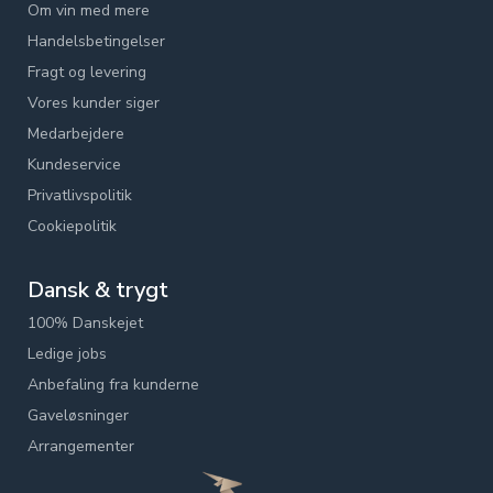
Om vin med mere
Handelsbetingelser
Fragt og levering
Vores kunder siger
Medarbejdere
Kundeservice
Privatlivspolitik
Cookiepolitik
Dansk & trygt
100% Danskejet
Ledige jobs
Anbefaling fra kunderne
Gaveløsninger
Arrangementer