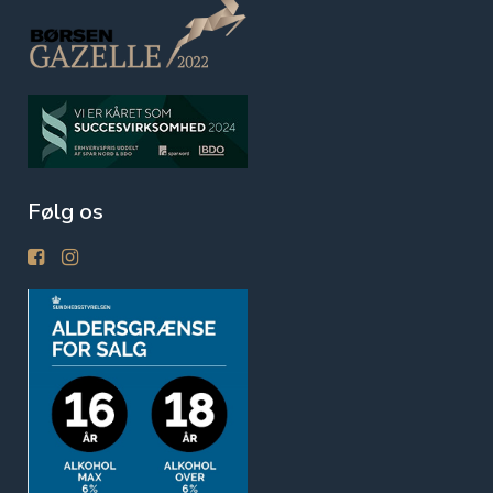
Følg os