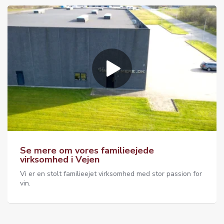
Se mere om vores familieejede
virksomhed i Vejen
Vi er en stolt familieejet virksomhed med stor passion for
vin.