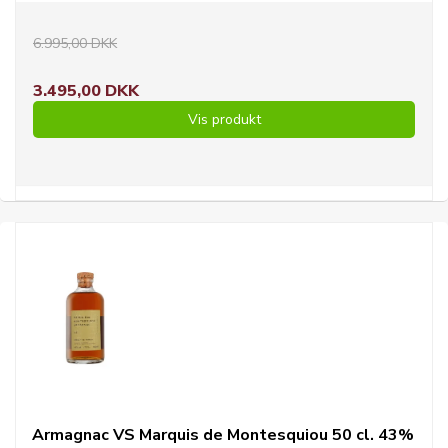
6.995,00 DKK
3.495,00 DKK
Vis produkt
Armagnac VS Marquis de Montesquiou 50 cl. 43%