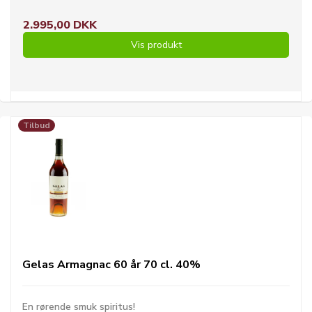
2.995,00 DKK
Vis produkt
Tilbud
Gelas Armagnac 60 år 70 cl. 40%
En rørende smuk spiritus!