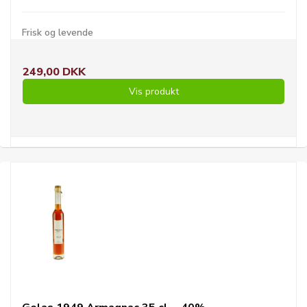
Frisk og levende
249,00 DKK
Vis produkt