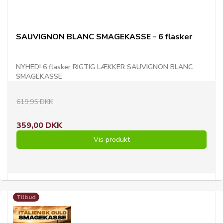
SAUVIGNON BLANC SMAGEKASSE - 6 flasker
NYHED! 6 flasker RIGTIG LÆKKER SAUVIGNON BLANC
SMAGEKASSE
619,95 DKK
359,00 DKK
Vis produkt
Tilbud