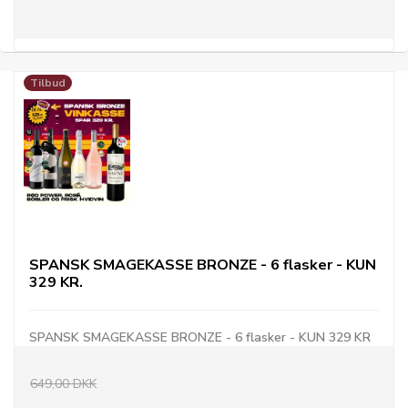
Tilbud
SPANSK SMAGEKASSE BRONZE - 6 flasker - KUN
329 KR.
SPANSK SMAGEKASSE BRONZE - 6 flasker - KUN 329 KR
649,00 DKK