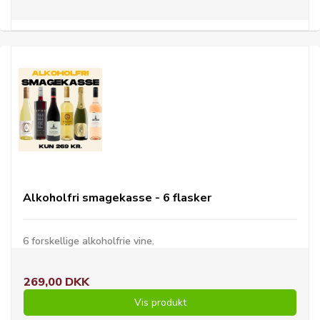
Alkoholfri smagekasse - 6 flasker
6 forskellige alkoholfrie vine.
269,00 DKK
Vis produkt