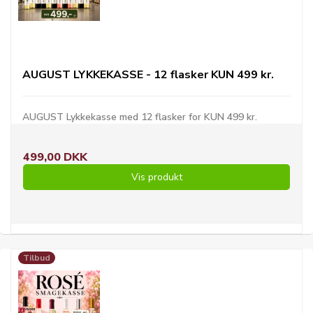
AUGUST LYKKEKASSE - 12 flasker KUN 499 kr.
AUGUST Lykkekasse med 12 flasker for KUN 499 kr.
499,00 DKK
Vis produkt
Tilbud