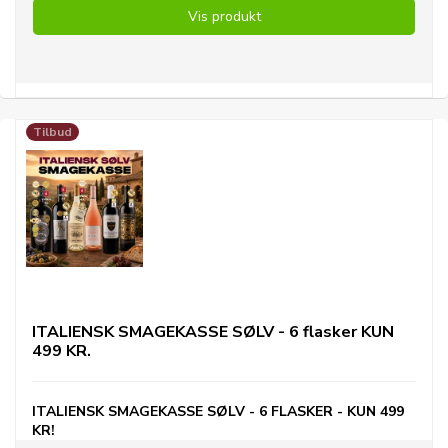
Vis produkt
Tilbud
ITALIENSK SMAGEKASSE SØLV - 6 flasker KUN
499 KR.
ITALIENSK SMAGEKASSE SØLV - 6 FLASKER - KUN 499
KR!