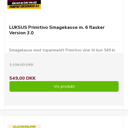
LUKSUS Primitivo Smagekasse m. 6 flasker
Version 3.0
Smagekasse med topanmeldt Primitivo vine til kun 549 kr.
1.194,00 DKK
549,00 DKK
Vis produkt