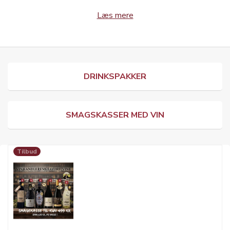
Læs mere
DRINKSPAKKER
SMAGSKASSER MED VIN
Tilbud