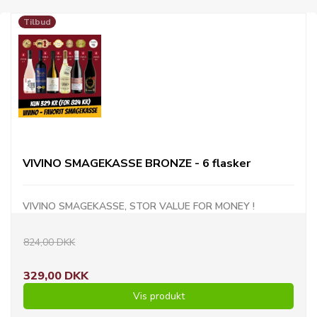
Tilbud
VIVINO SMAGEKASSE BRONZE - 6 flasker
VIVINO SMAGEKASSE, STOR VALUE FOR MONEY !
824,00 DKK
329,00 DKK
Vis produkt