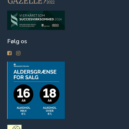
Følg os