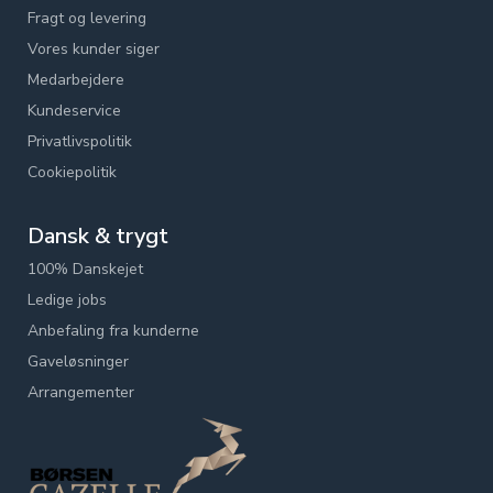
Fragt og levering
Vores kunder siger
Medarbejdere
Kundeservice
Privatlivspolitik
Cookiepolitik
Dansk & trygt
100% Danskejet
Ledige jobs
Anbefaling fra kunderne
Gaveløsninger
Arrangementer