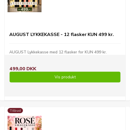
AUGUST LYKKEKASSE - 12 flasker KUN 499 kr.
AUGUST Lykkekasse med 12 flasker for KUN 499 kr.
499,00 DKK
Vis produkt
Tilbud