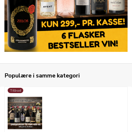
Populære i samme kategori
Tilbud