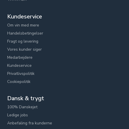
Kundeservice
Om vin med mere
Handelsbetingelser
Fragt og levering
Vores kunder siger
Medarbejdere
Kundeservice
Privatlivspolitik
Cookiepolitik
Dansk & trygt
100% Danskejet
Ledige jobs
Anbefaling fra kunderne