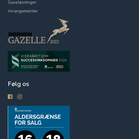
Gaveløsninger
Arrangementer
Følg os