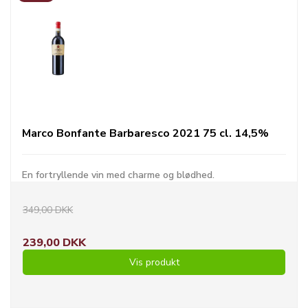
Marco Bonfante Barbaresco 2021 75 cl. 14,5%
En fortryllende vin med charme og blødhed.
349,00 DKK
239,00 DKK
Vis produkt