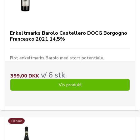
Enkeltmarks Barolo Castellero DOCG Borgogno
Francesco 2021 14,5%
Flot enkeltmarks Barolo med stort potentiale.
v/ 6 stk.
399,00 DKK
Vis produkt
Tilbud