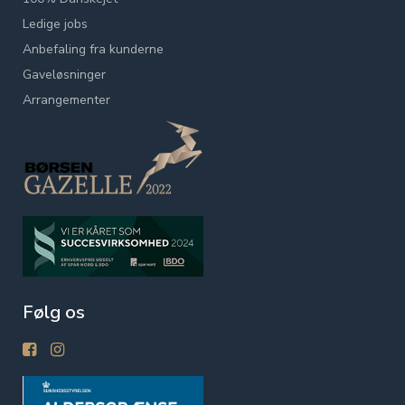
Ledige jobs
Anbefaling fra kunderne
Gaveløsninger
Arrangementer
Følg os