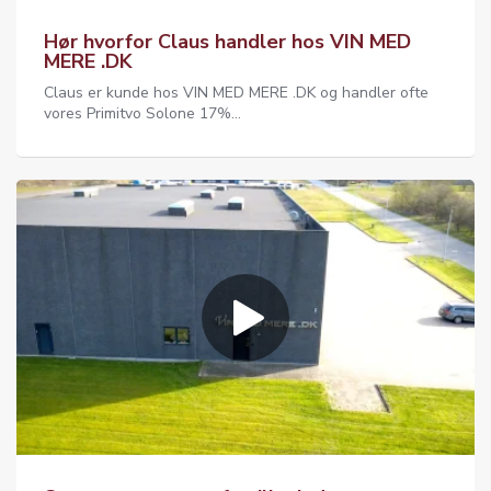
Hør hvorfor Claus handler hos VIN MED
MERE .DK
Claus er kunde hos VIN MED MERE .DK og handler ofte
vores Primitvo Solone 17%...