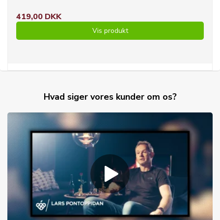
419,00 DKK
Vis produkt
Hvad siger vores kunder om os?