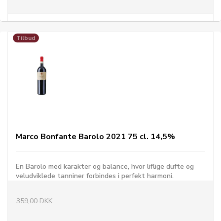
Tilbud
Marco Bonfante Barolo 2021 75 cl. 14,5%
En Barolo med karakter og balance, hvor liflige dufte og
veludviklede tanniner forbindes i perfekt harmoni.
359,00 DKK