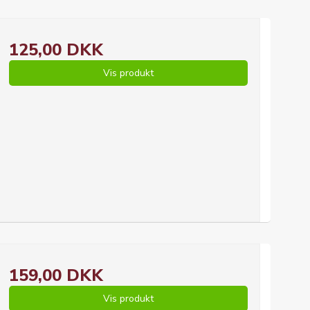
125,00 DKK
Vis produkt
159,00 DKK
Vis produkt