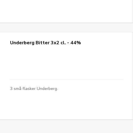
Underberg Bitter 3x2 cl. - 44%
3 små flasker Underberg.