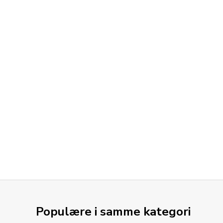
Populære i samme kategori