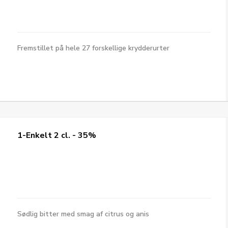
Fremstillet på hele 27 forskellige krydderurter
1-Enkelt 2 cl. - 35%
Sødlig bitter med smag af citrus og anis