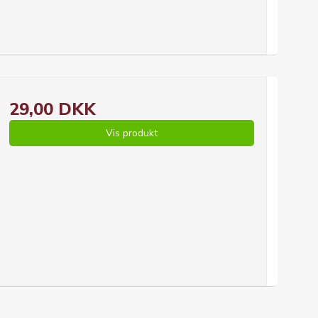
29,00 DKK
Vis produkt