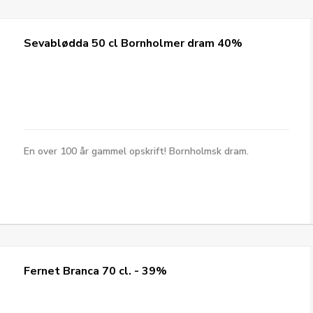
Sevablødda 50 cl Bornholmer dram 40%
En over 100 år gammel opskrift! Bornholmsk dram.
Fernet Branca 70 cl. - 39%