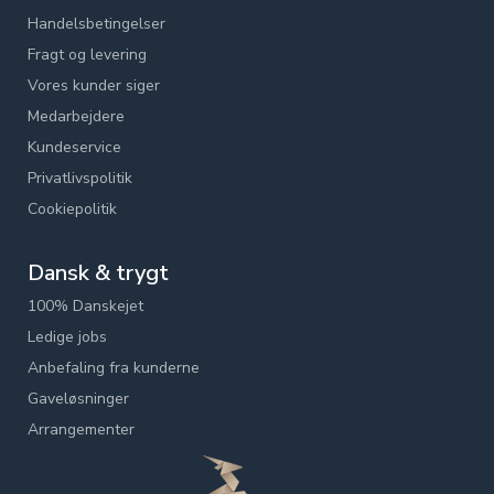
Handelsbetingelser
Fragt og levering
Vores kunder siger
Medarbejdere
Kundeservice
Privatlivspolitik
Cookiepolitik
Dansk & trygt
100% Danskejet
Ledige jobs
Anbefaling fra kunderne
Gaveløsninger
Arrangementer