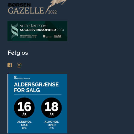
Følg os