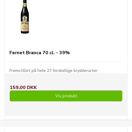
Fernet Branca 70 cl. - 39%
Fremstillet på hele 27 forskellige krydderurter
159,00 DKK
Vis produkt