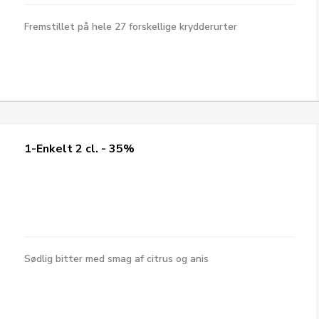
Fremstillet på hele 27 forskellige krydderurter
1-Enkelt 2 cl. - 35%
Sødlig bitter med smag af citrus og anis