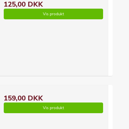
125,00 DKK
Vis produkt
159,00 DKK
Vis produkt