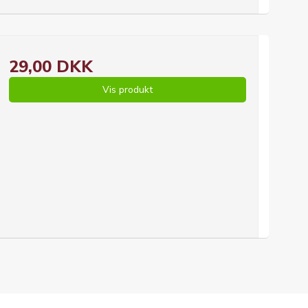
29,00 DKK
Vis produkt