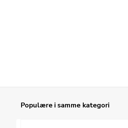
Populære i samme kategori