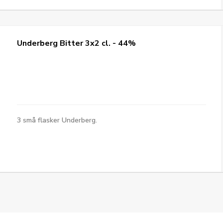
Underberg Bitter 3x2 cl. - 44%
3 små flasker Underberg.