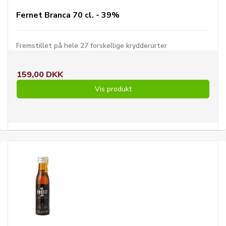
Fernet Branca 70 cl. - 39%
Fremstillet på hele 27 forskellige krydderurter
159,00 DKK
Vis produkt