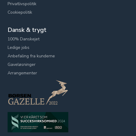
Privatlivspolitik
Cookiepolitik
Dansk & trygt
100% Danskejet
Ledige jobs
Anbefaling fra kunderne
Gaveløsninger
Arrangementer