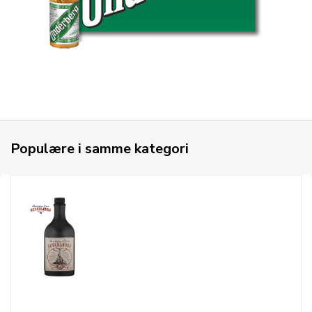
Populære i samme kategori