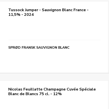
Tussock Jumper - Sauvignon Blanc France -
11,5% - 2024
SPRØD FRANSK SAUVIGNON BLANC
Nicolas Feuillatte Champagne Cuvée Spéciale
Blanc de Blancs 75 cl. - 12%