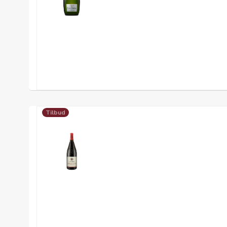
Tilbud