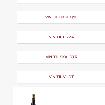
VIN TIL OKSEKØD
VIN TIL PIZZA
VIN TIL SKALDYR
VIN TIL VILDT