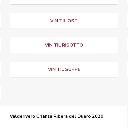
VIN TIL OST
VIN TIL RISOTTO
VIN TIL SUPPE
Valderivero Crianza Ribera del Duero 2020