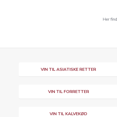
Her find
VIN TIL ASIATISKE RETTER
VIN TIL FORRETTER
VIN TIL KALVEKØD