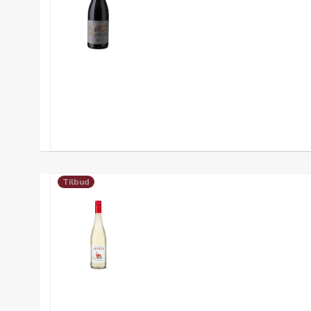
Tilbud