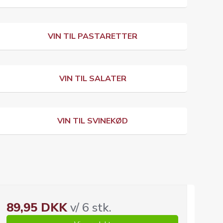
VIN TIL PASTARETTER
VIN TIL SALATER
VIN TIL SVINEKØD
89,95 DKK
v/ 6 stk.