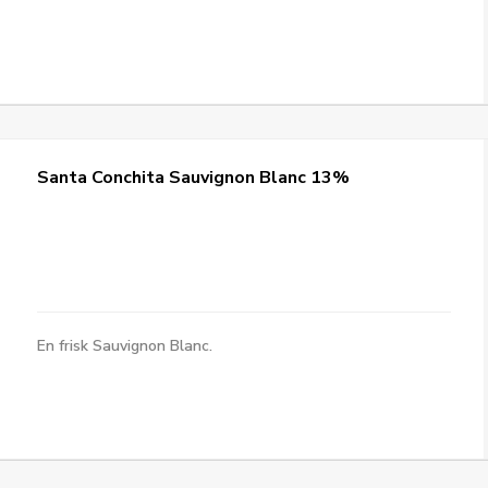
Santa Conchita Sauvignon Blanc 13%
En frisk Sauvignon Blanc.