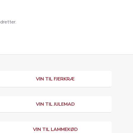
adretter.
VIN TIL FJERKRÆ
VIN TIL JULEMAD
VIN TIL LAMMEKØD