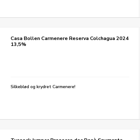
Casa Bollen Carmenere Reserva Colchagua 2024
13,5%
Silkeblød og krydret Carmenere!