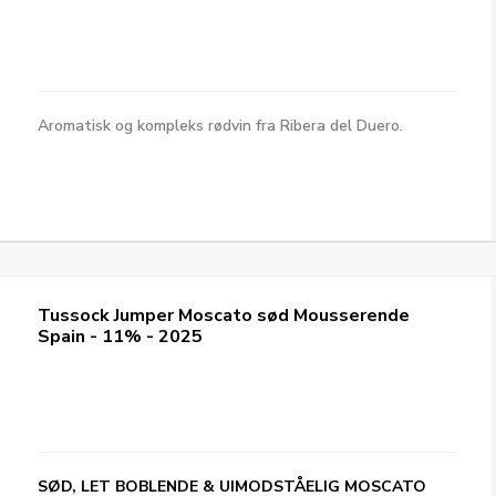
Aromatisk og kompleks rødvin fra Ribera del Duero.
Tussock Jumper Moscato sød Mousserende
Spain - 11% - 2025
SØD, LET BOBLENDE & UIMODSTÅELIG MOSCATO