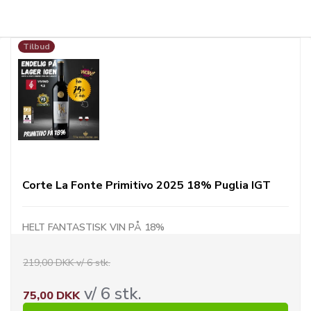
Tilbud
Corte La Fonte Primitivo 2025 18% Puglia IGT
HELT FANTASTISK VIN PÅ 18%
219,00 DKK v/ 6 stk.
v/ 6 stk.
75,00 DKK