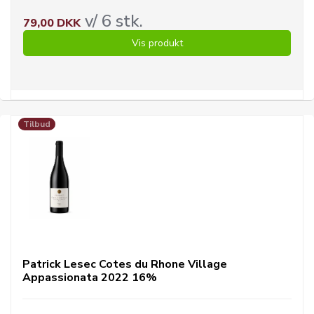
v/ 6 stk.
79,00 DKK
Vis produkt
Tilbud
Patrick Lesec Cotes du Rhone Village
Appassionata 2022 16%