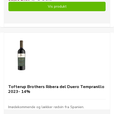
Vis produkt
Tofterup Brothers Ribera del Duero Tempranillo
2023- 14%
Imødekommende og lækker rødvin fra Spanien.