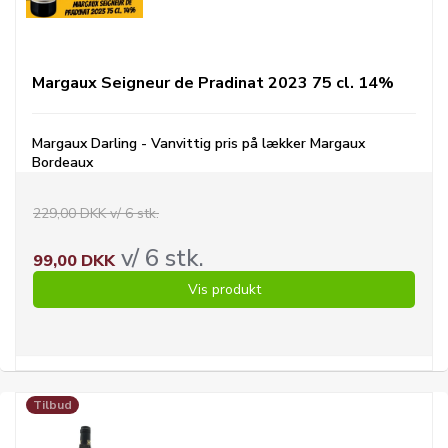
Margaux Seigneur de Pradinat 2023 75 cl. 14%
Margaux Darling - Vanvittig pris på lækker Margaux
Bordeaux
229,00 DKK v/ 6 stk.
v/ 6 stk.
99,00 DKK
Vis produkt
Tilbud