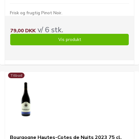
Frisk og frugtig Pinot Noir.
v/ 6 stk.
79,00 DKK
Vis produkt
Tilbud
Bourgogne Hautes-Cotes de Nuits 2023 75 cl.