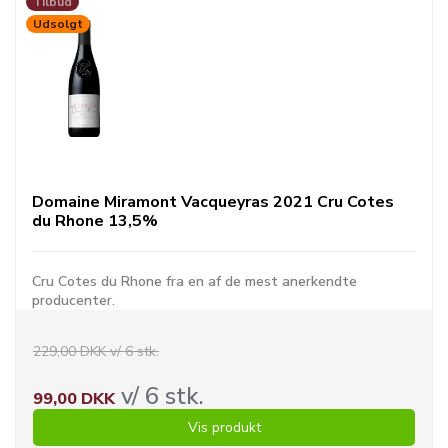
Tilbud
Udsolgt
Domaine Miramont Vacqueyras 2021 Cru Cotes
du Rhone 13,5%
Cru Cotes du Rhone fra en af de mest anerkendte
producenter.
229,00 DKK v/ 6 stk.
v/ 6 stk.
99,00 DKK
Vis produkt