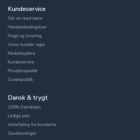
Kundeservice
Om vin med mere
Handelsbetingelser
Fragt og levering
Vores kunder siger
Medarbejdere
Kundeservice
Privatlivspolitik
Cookiepolitik
Dansk & trygt
100% Danskejet
Ledige jobs
Anbefaling fra kunderne
Gaveløsninger