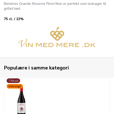
Benières Grande Reserve Pinot Noir er perfekt som ledsager til
grillet kød.
75 cl. / 13%
Populære i samme kategori
Tilbud
Udsolgt