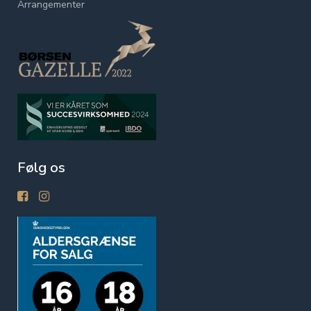
Arrangementer
Følg os