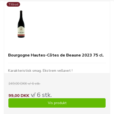
Tilbud
Bourgogne Hautes-Côtes de Beaune 2023 75 cl.
Karakteristisk smag. Ekstrem vellavet !
249,00 DKK v/ 6 stk.
v/ 6 stk.
99,00 DKK
Vis produkt