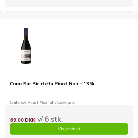
Cono Sur Bicicleta Pinot Noir - 13%
Chilensk Pinot Noir til stærk pris
v/ 6 stk.
69,00 DKK
Vis produkt