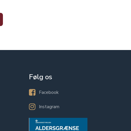
Følg os
Facebook
Instagram