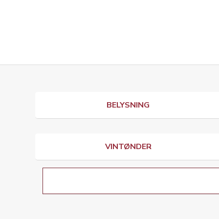
BELYSNING
VINTØNDER