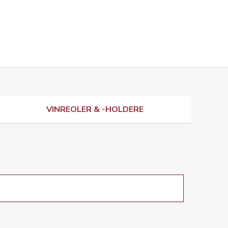
VINREOLER & -HOLDERE