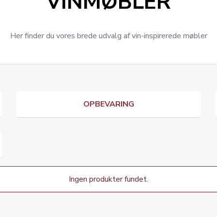
VINMØBLER
Her finder du vores brede udvalg af vin-inspirerede møbler
OPBEVARING
Ingen produkter fundet.