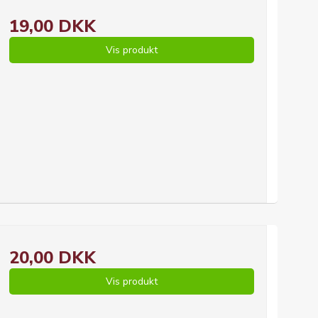
19,00 DKK
Vis produkt
20,00 DKK
Vis produkt