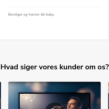
Beroliger og trøster din baby.
Hvad siger vores kunder om os?