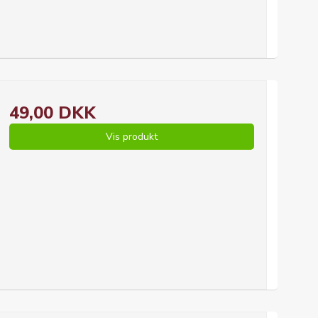
49,00 DKK
Vis produkt