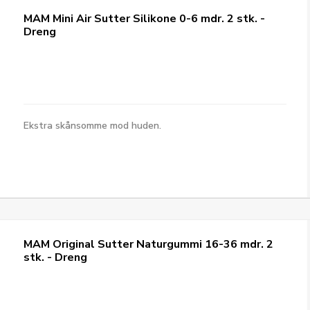
MAM Mini Air Sutter Silikone 0-6 mdr. 2 stk. -
Dreng
Ekstra skånsomme mod huden.
MAM Original Sutter Naturgummi 16-36 mdr. 2
stk. - Dreng