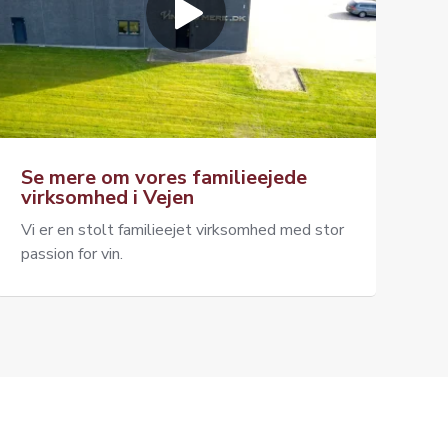
Se mere om vores familieejede
virksomhed i Vejen
Vi er en stolt familieejet virksomhed med stor
passion for vin.