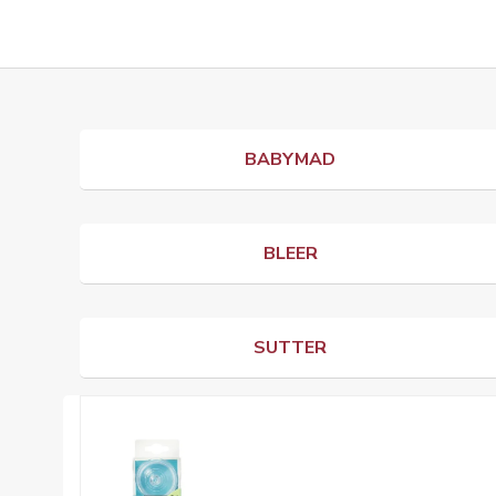
BABYMAD
BLEER
SUTTER