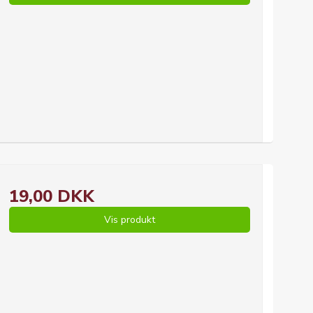
19,00 DKK
Vis produkt