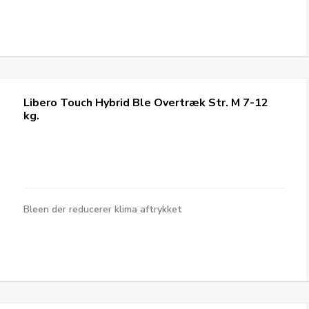
Libero Touch Hybrid Ble Overtræk Str. M 7-12
kg.
Bleen der reducerer klima aftrykket