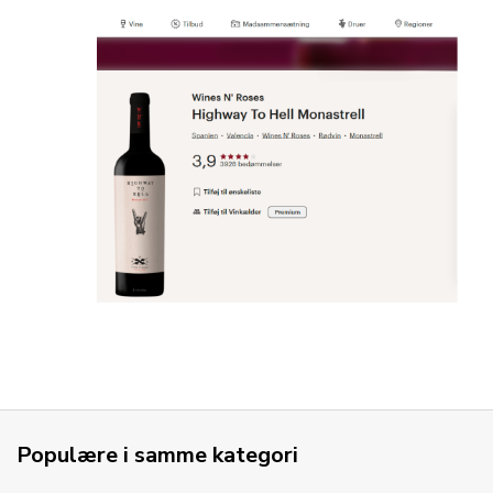
Populære i samme kategori