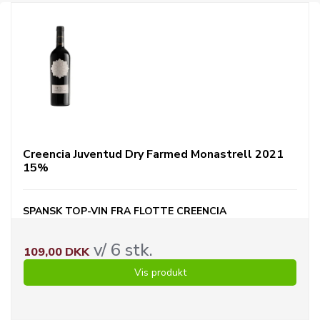
Creencia Juventud Dry Farmed Monastrell 2021
15%
SPANSK TOP-VIN FRA FLOTTE CREENCIA
v/ 6 stk.
109,00 DKK
Vis produkt