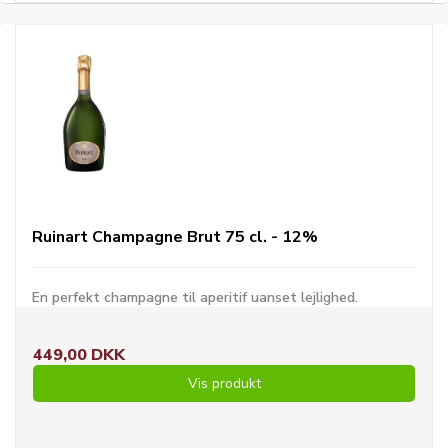
Ruinart Champagne Brut 75 cl. - 12%
En perfekt champagne til aperitif uanset lejlighed.
449,00 DKK
Vis produkt