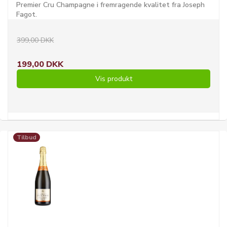
Premier Cru Champagne i fremragende kvalitet fra Joseph
Fagot.
399,00 DKK
199,00 DKK
Vis produkt
Tilbud