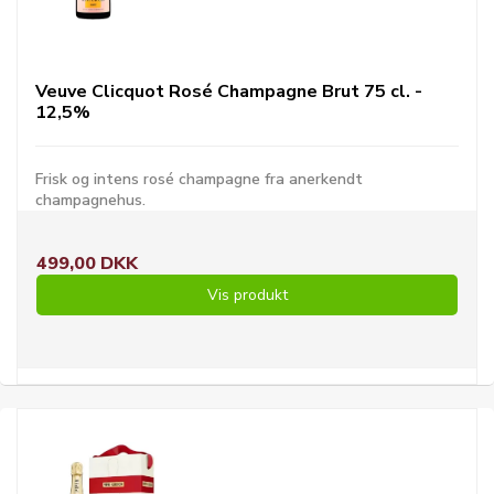
Veuve Clicquot Rosé Champagne Brut 75 cl. -
12,5%
Frisk og intens rosé champagne fra anerkendt
champagnehus.
499,00 DKK
Vis produkt