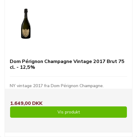
Dom Pérignon Champagne Vintage 2017 Brut 75
cl. - 12,5%
NY vintage 2017 fra Dom Pérignon Champagne.
1.649,00 DKK
Vis produkt