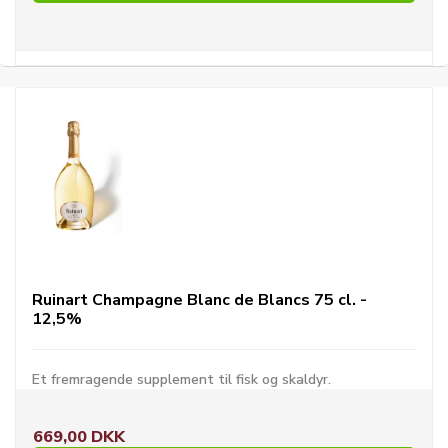
Ruinart Champagne Blanc de Blancs 75 cl. -
12,5%
Et fremragende supplement til fisk og skaldyr.
669,00 DKK