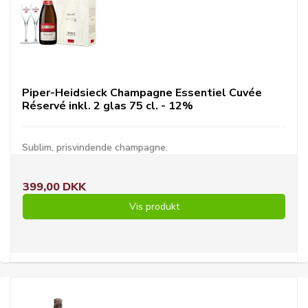
Piper-Heidsieck Champagne Essentiel Cuvée
Réservé inkl. 2 glas 75 cl. - 12%
Sublim, prisvindende champagne.
399,00 DKK
Vis produkt