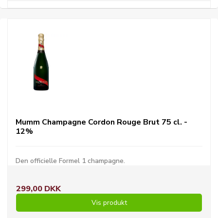
Mumm Champagne Cordon Rouge Brut 75 cl. -
12%
Den officielle Formel 1 champagne.
299,00 DKK
Vis produkt