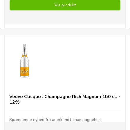
Vis produkt
Veuve Clicquot Champagne Rich Magnum 150 cl. -
12%
Spændende nyhed fra anerkendt champagnehus.