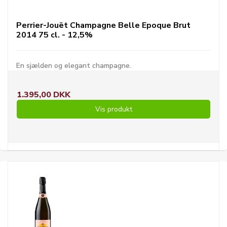
Perrier-Jouët Champagne Belle Epoque Brut
2014 75 cl. - 12,5%
En sjælden og elegant champagne.
1.395,00 DKK
Vis produkt