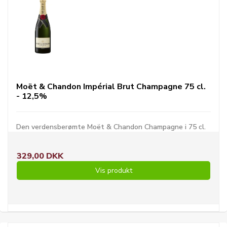
Moët & Chandon Impérial Brut Champagne 75 cl.
- 12,5%
Den verdensberømte Moët & Chandon Champagne i 75 cl.
329,00 DKK
Vis produkt