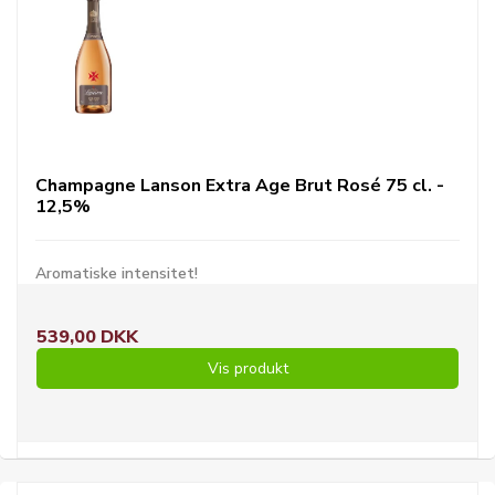
Champagne Lanson Extra Age Brut Rosé 75 cl. -
12,5%
Aromatiske intensitet!
539,00 DKK
Vis produkt