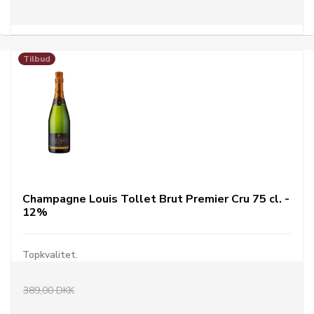
Tilbud
Champagne Louis Tollet Brut Premier Cru 75 cl. -
12%
Topkvalitet.
389,00 DKK