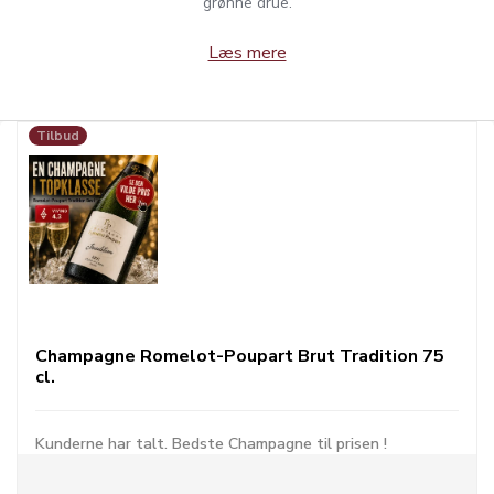
grønne drue.
Læs mere
Tilbud
Champagne Romelot-Poupart Brut Tradition 75
cl.
Kunderne har talt. Bedste Champagne til prisen !