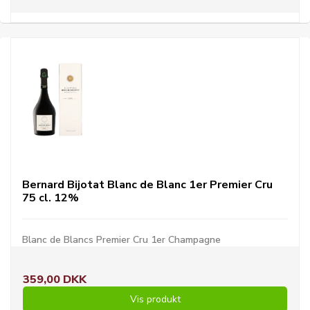
Bernard Bijotat Blanc de Blanc 1er Premier Cru
75 cl. 12%
Blanc de Blancs Premier Cru 1er Champagne
359,00 DKK
Vis produkt