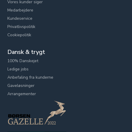
Vores kunder siger
Medarbejdere
Kundeservice
Privatlivspolitik
Cookiepolitik
Dansk & trygt
100% Danskejet
Ledige jobs
Anbefaling fra kunderne
Gaveløsninger
Arrangementer