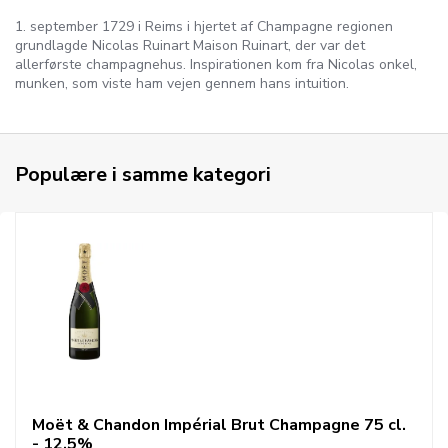
1. september 1729 i Reims i hjertet af Champagne regionen
grundlagde Nicolas Ruinart Maison Ruinart, der var det
allerførste champagnehus. Inspirationen kom fra Nicolas onkel,
munken, som viste ham vejen gennem hans intuition.
Populære i samme kategori
Moët & Chandon Impérial Brut Champagne 75 cl.
- 12,5%