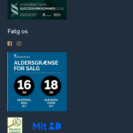
Følg os