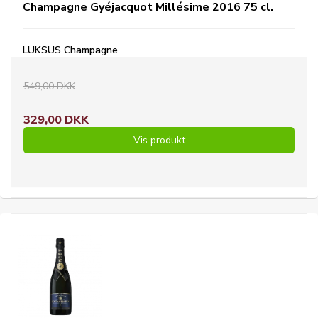
Champagne Gyéjacquot Millésime 2016 75 cl.
LUKSUS Champagne
549,00 DKK
329,00 DKK
Vis produkt