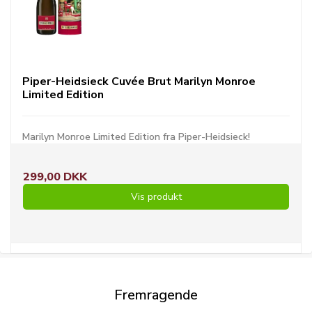
Piper-Heidsieck Cuvée Brut Marilyn Monroe
Limited Edition
Marilyn Monroe Limited Edition fra Piper-Heidsieck!
299,00 DKK
Vis produkt
Fremragende