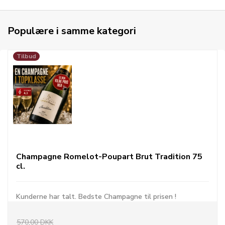
Populære i samme kategori
Tilbud
Champagne Romelot-Poupart Brut Tradition 75
cl.
Kunderne har talt. Bedste Champagne til prisen !
570,00 DKK