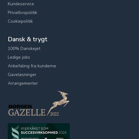
Kundeservice
Privatlivspolitik
Cookiepolitik
Dansk & trygt
100% Danskejet
Ledige jobs
Anbefaling fra kunderne
Gaveløsninger
Arrangementer