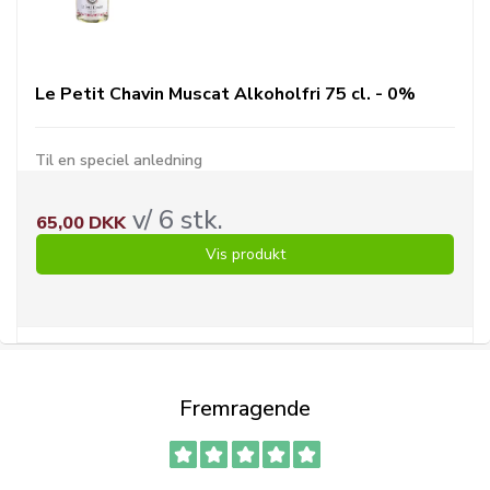
Le Petit Chavin Muscat Alkoholfri 75 cl. - 0%
Til en speciel anledning
v/ 6 stk.
65,00 DKK
Vis produkt
Fremragende