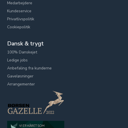
Medarbejdere
Kundeservice
Privatlivspolitik
Cookiepolitik
Dansk & trygt
100% Danskejet
Ledige jobs
Anbefaling fra kunderne
Gaveløsninger
Arrangementer