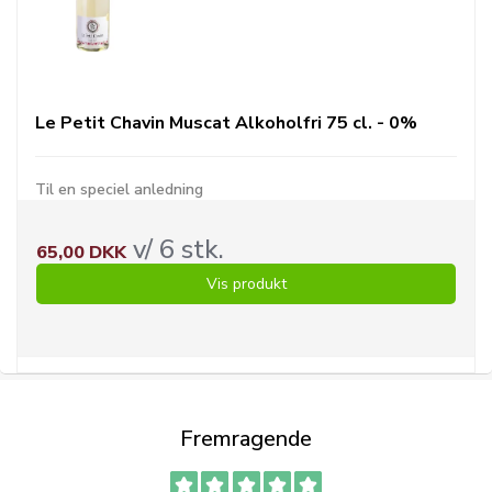
Le Petit Chavin Muscat Alkoholfri 75 cl. - 0%
Til en speciel anledning
v/ 6 stk.
65,00 DKK
Vis produkt
Fremragende