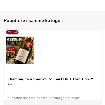
Populære i samme kategori
Tilbud
Champagne Romelot-Poupart Brut Tradition 75
cl.
Kunderne har talt. Bedste Champagne til prisen !