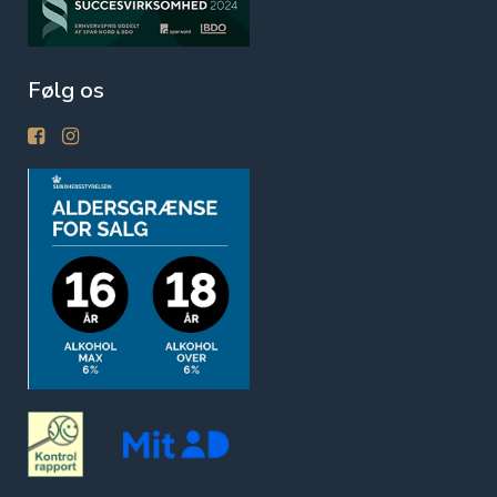
Følg os