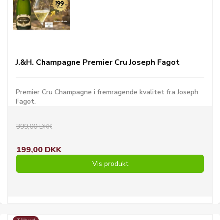
J.&H. Champagne Premier Cru Joseph Fagot
Premier Cru Champagne i fremragende kvalitet fra Joseph
Fagot.
399,00 DKK
199,00 DKK
Vis produkt