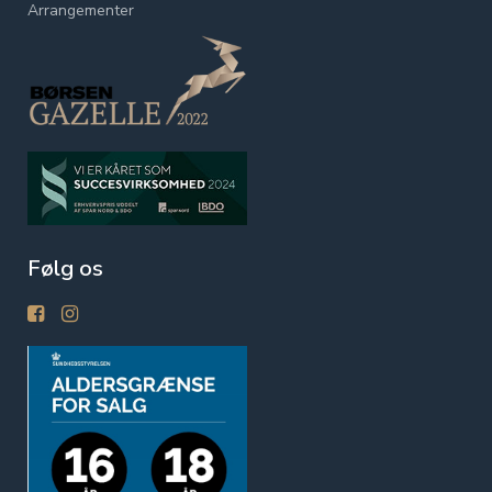
Arrangementer
Følg os