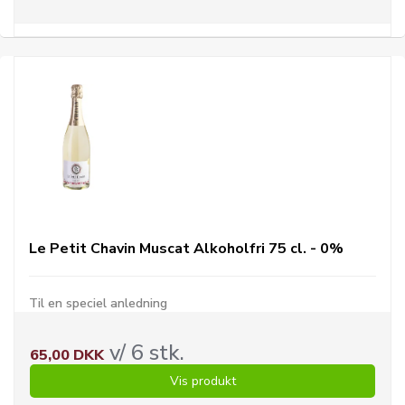
Le Petit Chavin Muscat Alkoholfri 75 cl. - 0%
Til en speciel anledning
v/ 6 stk.
65,00 DKK
Vis produkt