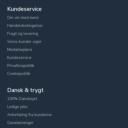
Kundeservice
Om vin med mere
Handelsbetingelser
Fragt og levering
Vores kunder siger
Medarbejdere
Kundeservice
Privatlivspolitik
Cookiepolitik
Dansk & trygt
100% Danskejet
Ledige jobs
Anbefaling fra kunderne
Gaveløsninger