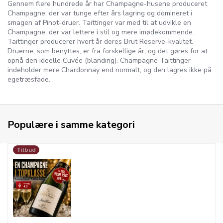
Gennem flere hundrede år har Champagne-husene produceret
Champagne, der var tunge efter års lagring og domineret i
smagen af Pinot-druer. Taittinger var med til at udvikle en
Champagne, der var lettere i stil og mere imødekommende.
Taittinger producerer hvert år deres Brut Reserve-kvalitet.
Druerne, som benyttes, er fra forskellige år, og det gøres for at
opnå den ideelle Cuvée (blanding). Champagne Taittinger
indeholder mere Chardonnay end normalt, og den lagres ikke på
egetræsfade.
Populære i samme kategori
Tilbud