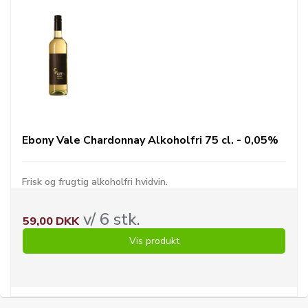
Ebony Vale Chardonnay Alkoholfri 75 cl. - 0,05%
Frisk og frugtig alkoholfri hvidvin.
v/ 6 stk.
59,00 DKK
Vis produkt