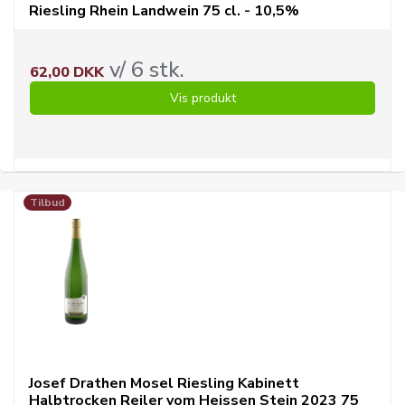
Riesling Rhein Landwein 75 cl. - 10,5%
v/ 6 stk.
62,00 DKK
Vis produkt
Tilbud
Josef Drathen Mosel Riesling Kabinett
Halbtrocken Reiler vom Heissen Stein 2023 75