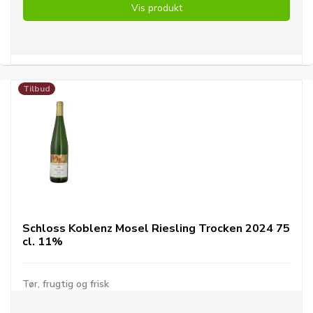
Vis produkt
Tilbud
Schloss Koblenz Mosel Riesling Trocken 2024 75
cl. 11%
Tør, frugtig og frisk