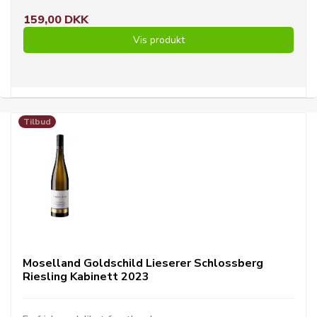
159,00 DKK
Vis produkt
Tilbud
Moselland Goldschild Lieserer Schlossberg
Riesling Kabinett 2023