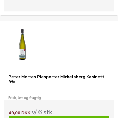
Peter Mertes Piesporter Michelsberg Kabinett -
9%
Frisk, let og frugtig
v/ 6 stk.
49,00 DKK