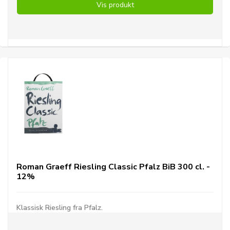
Vis produkt
Roman Graeff Riesling Classic Pfalz BiB 300 cl. -
12%
Klassisk Riesling fra Pfalz.