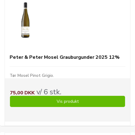
Peter & Peter Mosel Grauburgunder 2025 12%
Tør Mosel Pinot Grigio.
v/ 6 stk.
75,00 DKK
Vis produkt