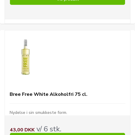
Bree Free White Alkoholfri 75 cl.
Nydelse i sin smukkeste form.
v/ 6 stk.
43,00 DKK