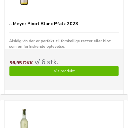
J. Meyer Pinot Blanc Pfalz 2023
Alsidig vin der er perfekt til forskellige retter eller blot
som en forfriskende oplevelse.
v/ 6 stk.
56,95 DKK
Vis produkt