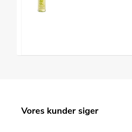
Vores kunder siger