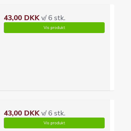
43,00 DKK
v/ 6 stk.
Vis produkt
43,00 DKK
v/ 6 stk.
Vis produkt