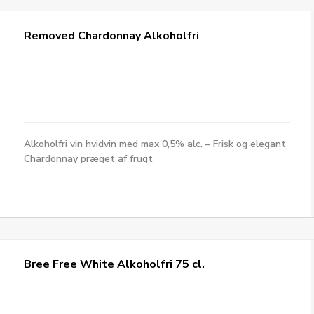
Removed Chardonnay Alkoholfri
Alkoholfri vin hvidvin med max 0,5% alc. – Frisk og elegant
Chardonnay præget af frugt
Bree Free White Alkoholfri 75 cl.