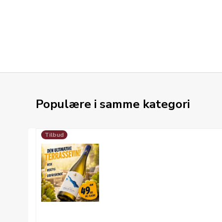
Populære i samme kategori
Tilbud