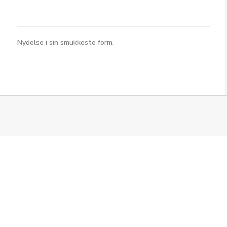
Nydelse i sin smukkeste form.