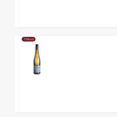
Tilbud