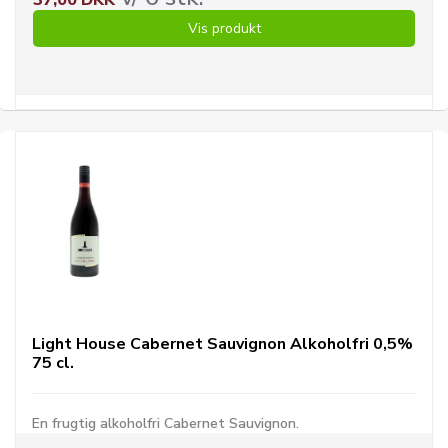
37,00 DKK
Vis produkt
Light House Cabernet Sauvignon Alkoholfri 0,5%
75 cl.
En frugtig alkoholfri Cabernet Sauvignon.