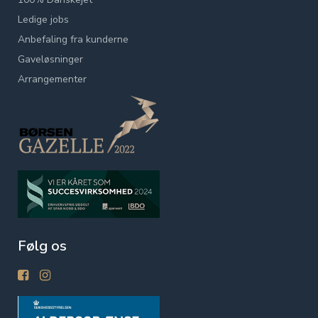
Ledige jobs
Anbefaling fra kunderne
Gaveløsninger
Arrangementer
Følg os