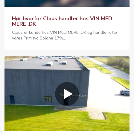
Hør hvorfor Claus handler hos VIN MED
MERE .DK
Claus er kunde hos VIN MED MERE .DK og handler ofte
vores Primitvo Solone 17%...