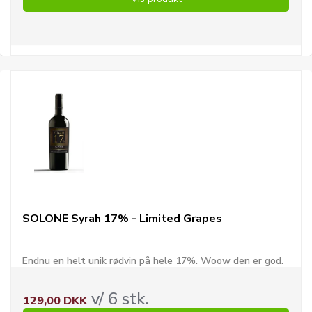
SOLONE Syrah 17% - Limited Grapes
Endnu en helt unik rødvin på hele 17%. Woow den er god.
v/ 6 stk.
129,00 DKK