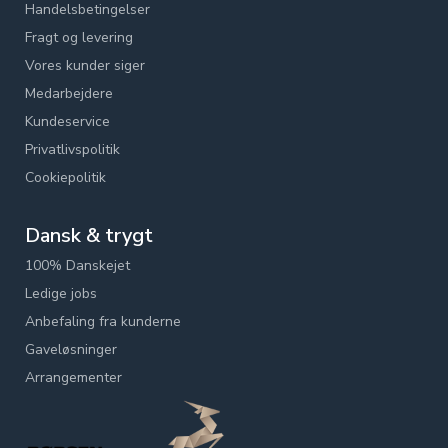
Handelsbetingelser
Fragt og levering
Vores kunder siger
Medarbejdere
Kundeservice
Privatlivspolitik
Cookiepolitik
Dansk & trygt
100% Danskejet
Ledige jobs
Anbefaling fra kunderne
Gaveløsninger
Arrangementer