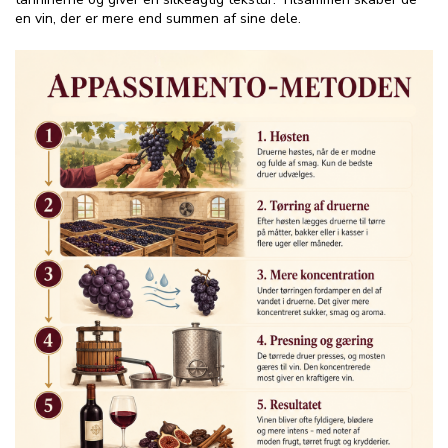
en vin, der er mere end summen af sine dele.