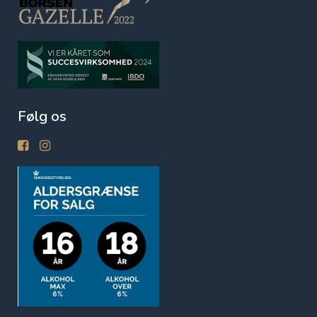
Følg os