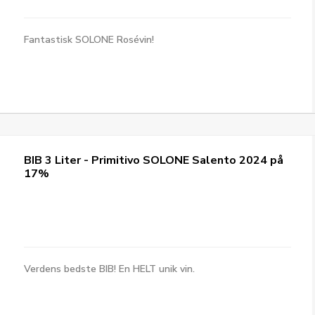
Fantastisk SOLONE Rosévin!
BIB 3 Liter - Primitivo SOLONE Salento 2024 på
17%
Verdens bedste BIB! En HELT unik vin.