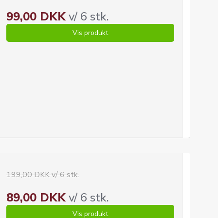
99,00 DKK
v/ 6 stk.
Vis produkt
199,00 DKK v/ 6 stk.
89,00 DKK
v/ 6 stk.
Vis produkt