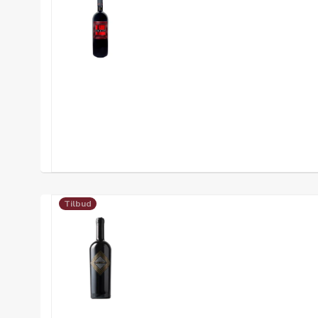
Tilbud