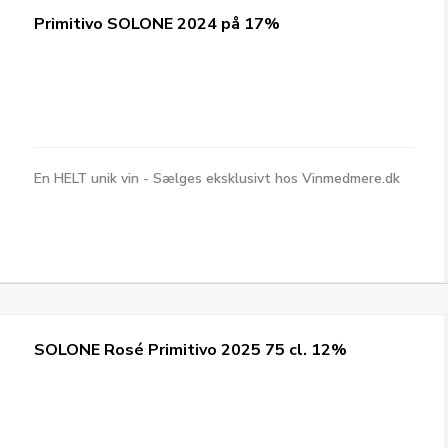
Primitivo SOLONE 2024 på 17%
En HELT unik vin - Sælges eksklusivt hos Vinmedmere.dk
SOLONE Rosé Primitivo 2025 75 cl. 12%