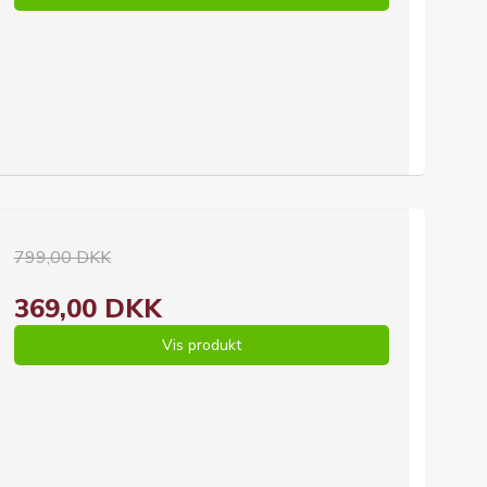
799,00 DKK
369,00 DKK
Vis produkt