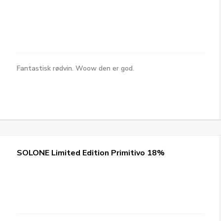
Fantastisk rødvin. Woow den er god.
SOLONE Limited Edition Primitivo 18%