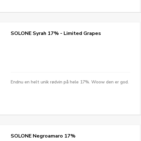
SOLONE Syrah 17% - Limited Grapes
Endnu en helt unik rødvin på hele 17%. Woow den er god.
SOLONE Negroamaro 17%