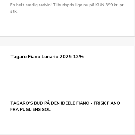
En helt særlig rødvin! Tilbudspris lige nu på KUN 399 kr. pr.
stk.
Tagaro Fiano Lunario 2025 12%
TAGARO'S BUD PÅ DEN IDEELE FIANO - FRISK FIANO
FRA PUGLIENS SOL