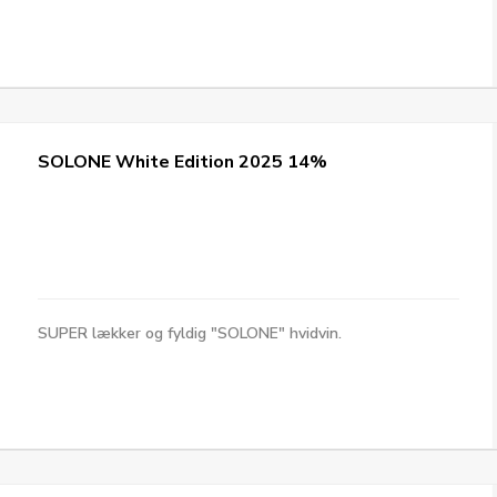
SOLONE White Edition 2025 14%
SUPER lækker og fyldig "SOLONE" hvidvin.