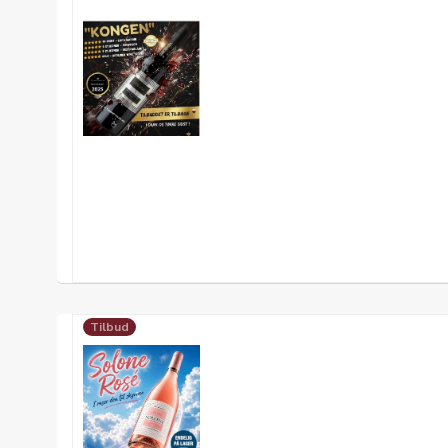
Tilbud