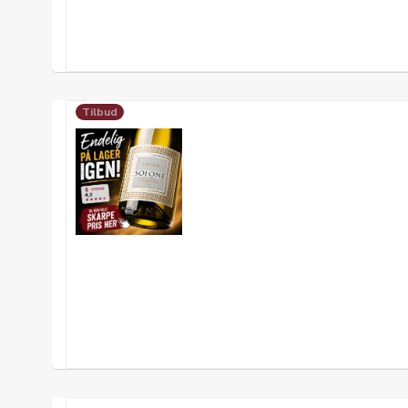
Tilbud