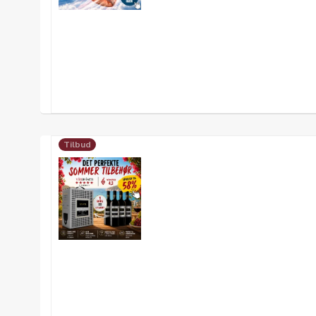
Tilbud