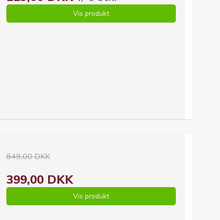
Vis produkt
849,00 DKK
399,00 DKK
Vis produkt