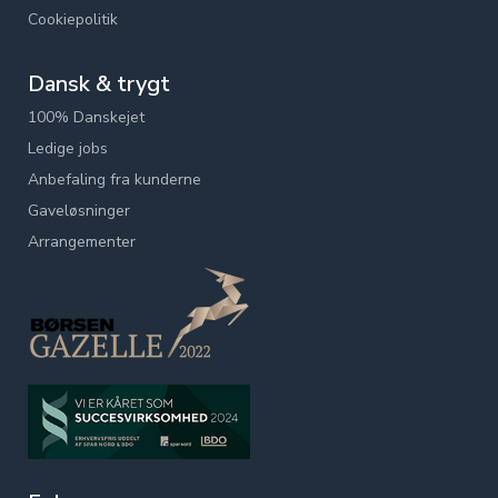
Cookiepolitik
Dansk & trygt
100% Danskejet
Ledige jobs
Anbefaling fra kunderne
Gaveløsninger
Arrangementer