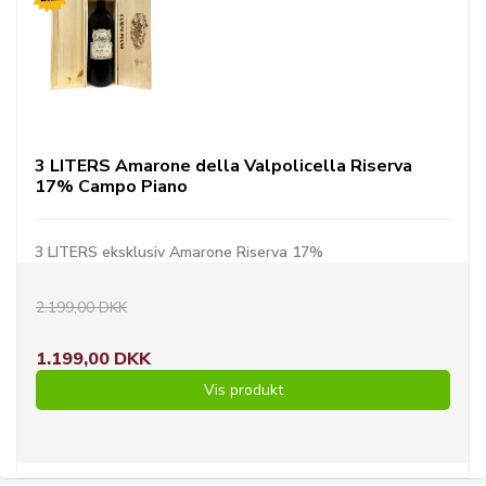
3 LITERS Amarone della Valpolicella Riserva
17% Campo Piano
3 LITERS eksklusiv Amarone Riserva 17%
2.199,00 DKK
1.199,00 DKK
Vis produkt