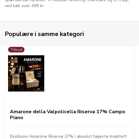
ved køb over 499 kr.
Populære i samme kategori
Tilbud
Amarone della Valpolicella Riserva 17% Campo
Piano
Eksklusiv Amarone Riserva 17% i absolut højeste kvalitet!