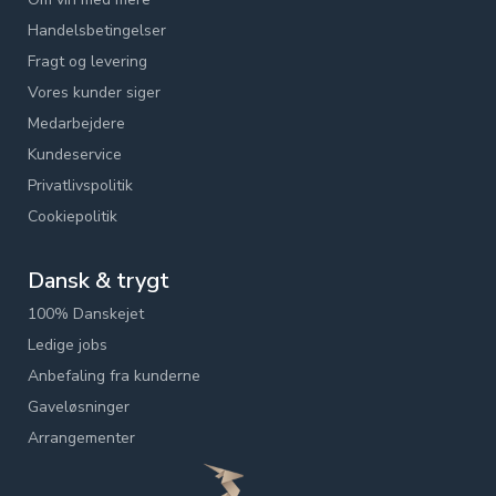
Handelsbetingelser
Fragt og levering
Vores kunder siger
Medarbejdere
Kundeservice
Privatlivspolitik
Cookiepolitik
Dansk & trygt
100% Danskejet
Ledige jobs
Anbefaling fra kunderne
Gaveløsninger
Arrangementer