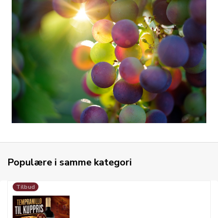
Populære i samme kategori
Tilbud