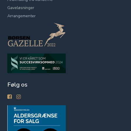
Gaveløsninger
Arrangementer
Følg os