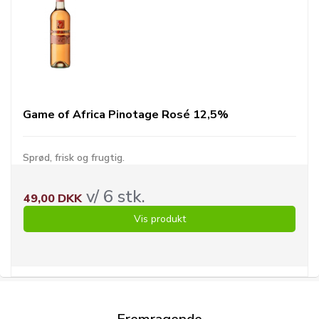
Game of Africa Pinotage Rosé 12,5%
Sprød, frisk og frugtig.
v/ 6 stk.
49,00 DKK
Vis produkt