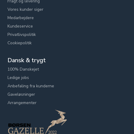
Fragt og levering
Vores kunder siger
Medarbejdere
Kundeservice
Privatlivspolitik
Cookiepolitik
Dansk & trygt
100% Danskejet
Ledige jobs
Anbefaling fra kunderne
Gaveløsninger
Arrangementer