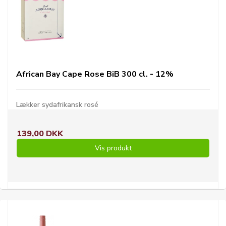
African Bay Cape Rose BiB 300 cl. - 12%
Lækker sydafrikansk rosé
139,00 DKK
Vis produkt