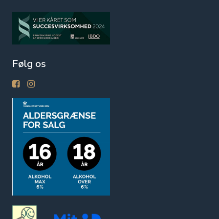
Følg os