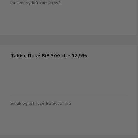
Lækker sydafrikansk rosé
Tabiso Rosé BiB 300 cl. - 12,5%
Smuk og let rosé fra Sydafrika.