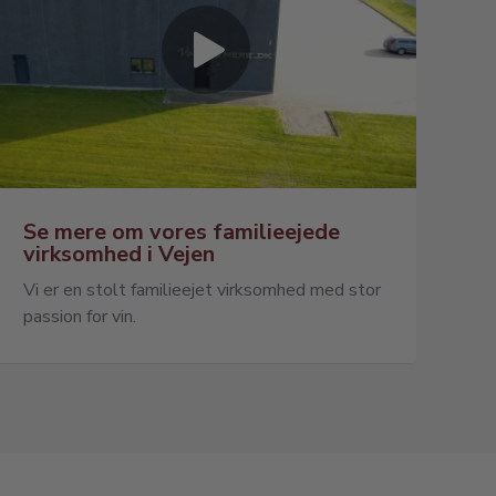
Se mere om vores familieejede
virksomhed i Vejen
Vi er en stolt familieejet virksomhed med stor
passion for vin.