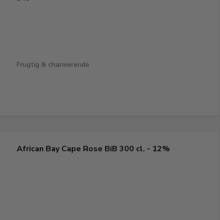
Frugtig & charmerende
African Bay Cape Rose BiB 300 cl. - 12%