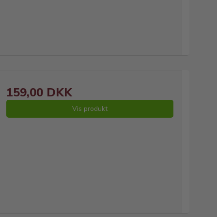
159,00 DKK
Vis produkt