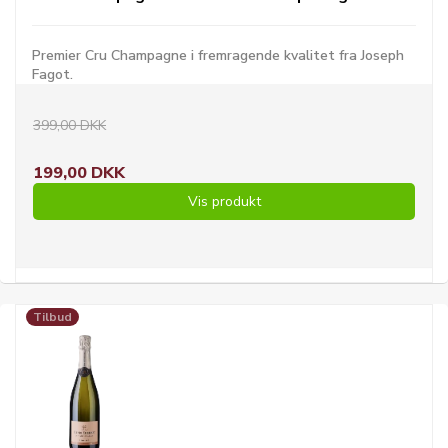
Premier Cru Champagne i fremragende kvalitet fra Joseph
Fagot.
399,00 DKK
199,00 DKK
Vis produkt
Tilbud