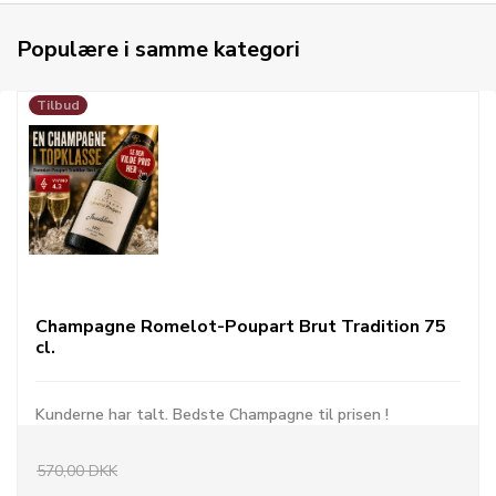
Populære i samme kategori
Tilbud
Champagne Romelot-Poupart Brut Tradition 75
cl.
Kunderne har talt. Bedste Champagne til prisen !
570,00 DKK