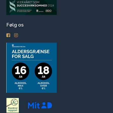
Følg os