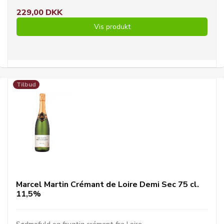
229,00 DKK
Vis produkt
Tilbud
Marcel Martin Crémant de Loire Demi Sec 75 cl.
11,5%