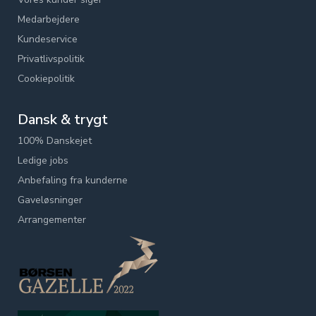
Medarbejdere
Kundeservice
Privatlivspolitik
Cookiepolitik
Dansk & trygt
100% Danskejet
Ledige jobs
Anbefaling fra kunderne
Gaveløsninger
Arrangementer