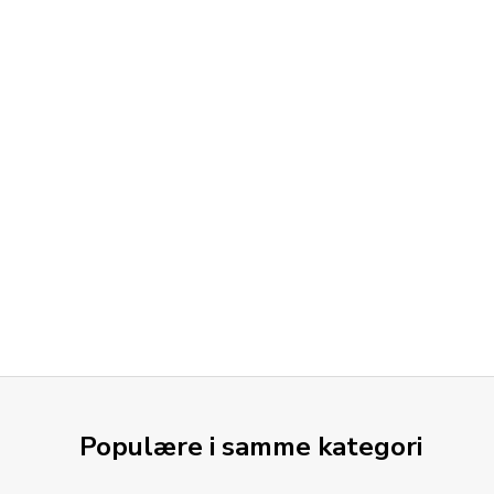
Populære i samme kategori