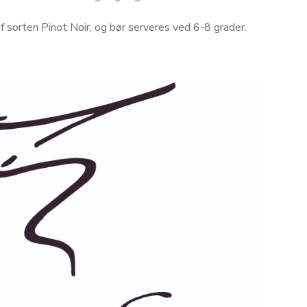
af sorten Pinot Noir, og bør serveres ved 6-8 grader.