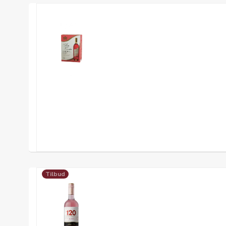
Tilbud