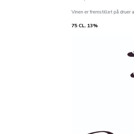
Vinen er fremstillet på druer 
75 CL. 13%