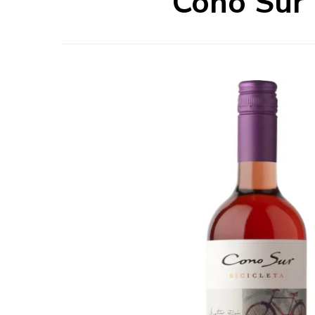
Cono Sur 