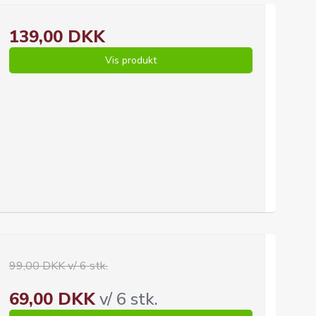
139,00 DKK
Vis produkt
99,00 DKK v/ 6 stk.
69,00 DKK
v/ 6 stk.