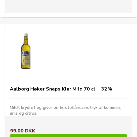
Aalborg Høker Snaps Klar Mild 70 cl. - 32%
Mildt krydret og giver en førstehåndsindtryk af kommen,
anis og citrus.
99,00 DKK