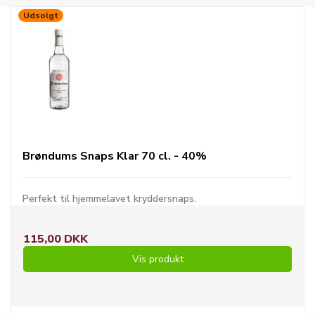
Udsolgt
Brøndums Snaps Klar 70 cl. - 40%
Perfekt til hjemmelavet kryddersnaps.
115,00 DKK
Vis produkt