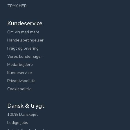
TRYK HER
Kundeservice
Om vin med mere
Handelsbetingelser
Fragt og levering
Vores kunder siger
Medarbejdere
Kundeservice
Privatlivspolitik
Cookiepolitik
Dansk & trygt
100% Danskejet
Ledige jobs