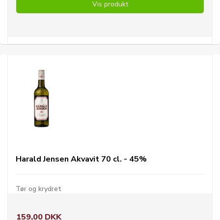
Vis produkt
Harald Jensen Akvavit 70 cl. - 45%
Tør og krydret
159,00 DKK