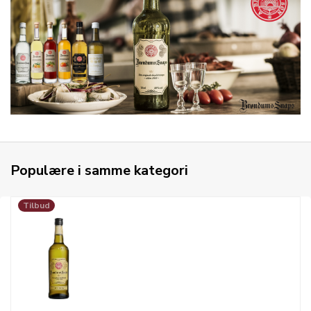
Populære i samme kategori
Tilbud