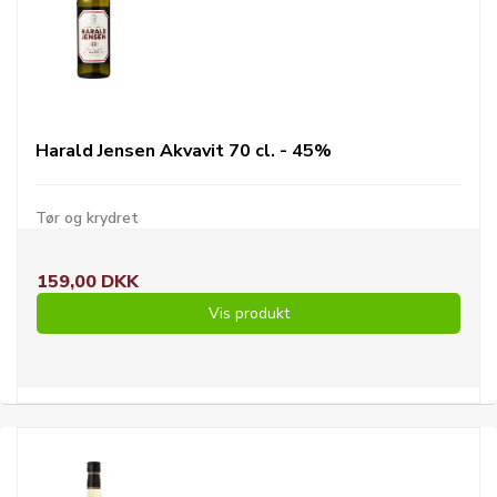
Harald Jensen Akvavit 70 cl. - 45%
Tør og krydret
159,00 DKK
Vis produkt