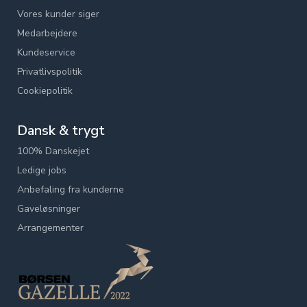
Vores kunder siger
Medarbejdere
Kundeservice
Privatlivspolitik
Cookiepolitik
Dansk & trygt
100% Danskejet
Ledige jobs
Anbefaling fra kunderne
Gaveløsninger
Arrangementer