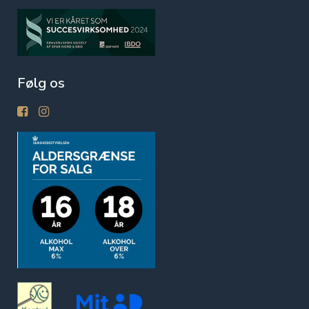
Følg os