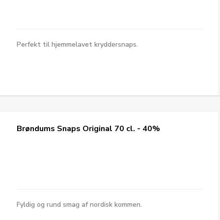
Perfekt til hjemmelavet kryddersnaps.
Brøndums Snaps Original 70 cl. - 40%
Fyldig og rund smag af nordisk kommen.