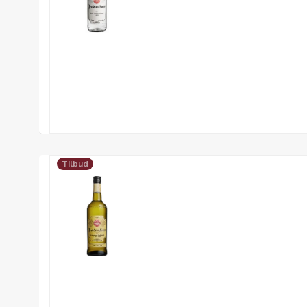
Tilbud