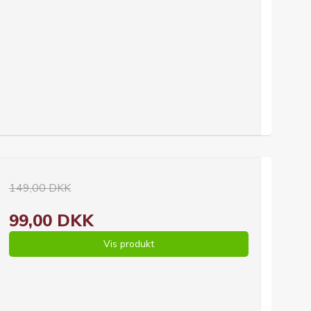
149,00 DKK
99,00 DKK
Vis produkt