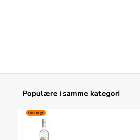
Populære i samme kategori
Udsolgt