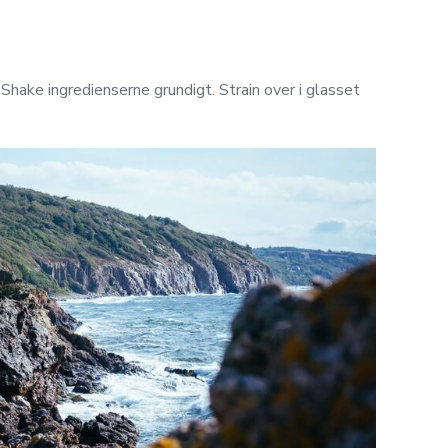
Shake ingredienserne grundigt. Strain over i glasset