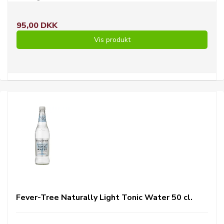
95,00 DKK
Vis produkt
Fever-Tree Naturally Light Tonic Water 50 cl.