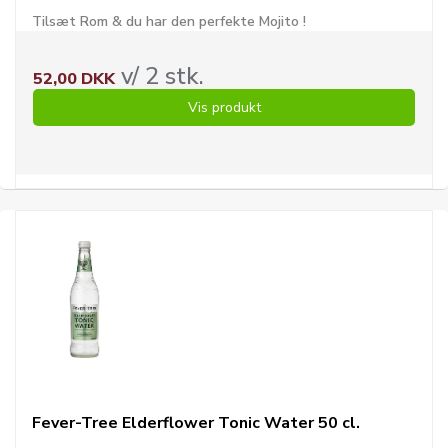
Tilsæt Rom & du har den perfekte Mojito !
v/ 2 stk.
52,00 DKK
Vis produkt
Fever-Tree Elderflower Tonic Water 50 cl.