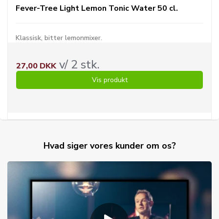
Fever-Tree Light Lemon Tonic Water 50 cl.
Klassisk, bitter lemonmixer.
v/ 2 stk.
27,00 DKK
Vis produkt
Hvad siger vores kunder om os?