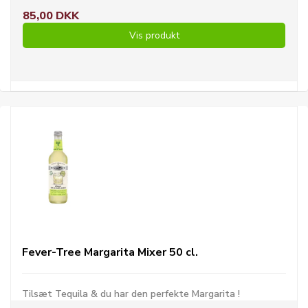
85,00 DKK
Vis produkt
Fever-Tree Margarita Mixer 50 cl.
Tilsæt Tequila & du har den perfekte Margarita !