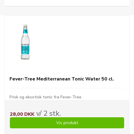
Fever-Tree Mediterranean Tonic Water 50 cl.
Frisk og eksotisk tonic fra Fever-Tree.
v/ 2 stk.
28,00 DKK
Vis produkt