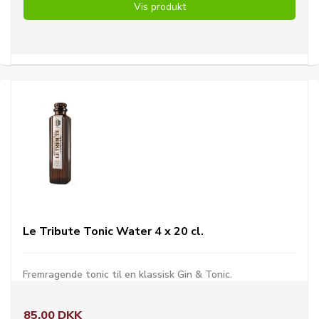
Vis produkt
Le Tribute Tonic Water 4 x 20 cl.
Fremragende tonic til en klassisk Gin & Tonic.
85,00 DKK