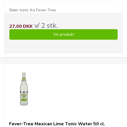
Skøn tonic fra Fever-Tree
v/ 2 stk.
27,00 DKK
Vis produkt
Fever-Tree Mexican Lime Tonic Water 50 cl.