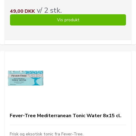
v/ 2 stk.
49,00 DKK
Vis produkt
Fever-Tree Mediterranean Tonic Water 8x15 cl.
Frisk og eksotisk tonic fra Fever-Tree.