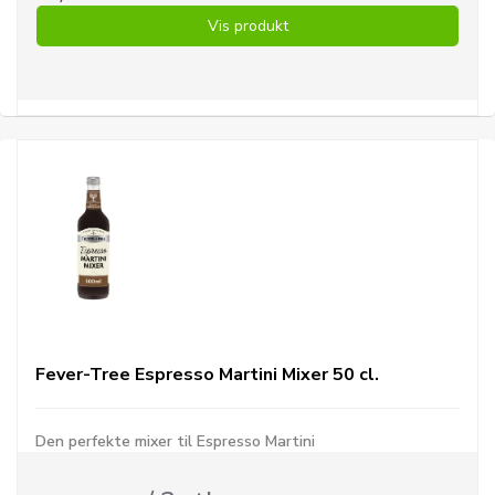
Vis produkt
Fever-Tree Espresso Martini Mixer 50 cl.
Den perfekte mixer til Espresso Martini