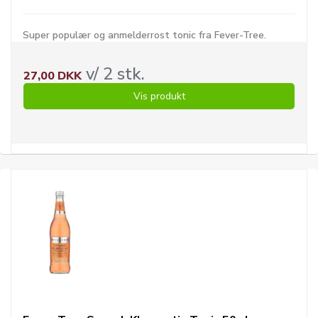
Super populær og anmelderrost tonic fra Fever-Tree.
v/ 2 stk.
27,00 DKK
Vis produkt