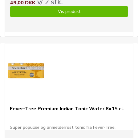
v/ 2 stk.
49,00 DKK
Vis produkt
Fever-Tree Premium Indian Tonic Water 8x15 cl.
Super populær og anmelderrost tonic fra Fever-Tree.