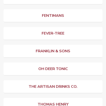
FENTIMANS
FEVER-TREE
FRANKLIN & SONS
OH DEER TONIC
THE ARTISAN DRINKS CO.
THOMAS HENRY