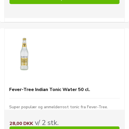
Fever-Tree Indian Tonic Water 50 cl.
Super populær og anmelderrost tonic fra Fever-Tree.
v/ 2 stk.
28,00 DKK