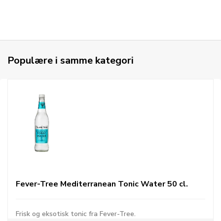
Populære i samme kategori
Fever-Tree Mediterranean Tonic Water 50 cl.
Frisk og eksotisk tonic fra Fever-Tree.