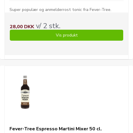
Super populær og anmelderrost tonic fra Fever-Tree.
v/ 2 stk.
28,00 DKK
Vis produkt
Fever-Tree Espresso Martini Mixer 50 cl.