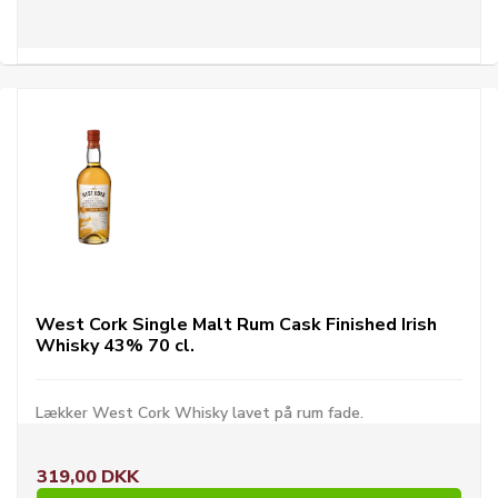
West Cork Single Malt Rum Cask Finished Irish
Whisky 43% 70 cl.
Lækker West Cork Whisky lavet på rum fade.
319,00 DKK