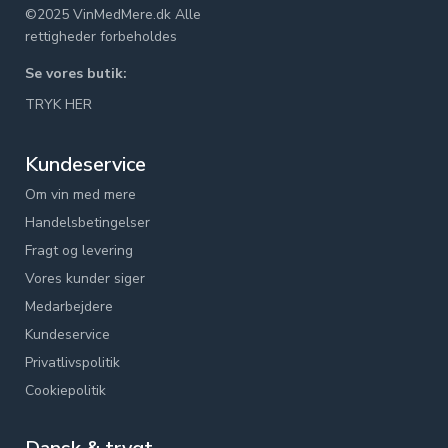
©2025 VinMedMere.dk Alle
rettigheder forbeholdes
Se vores butik:
TRYK HER
Kundeservice
Om vin med mere
Handelsbetingelser
Fragt og levering
Vores kunder siger
Medarbejdere
Kundeservice
Privatlivspolitik
Cookiepolitik