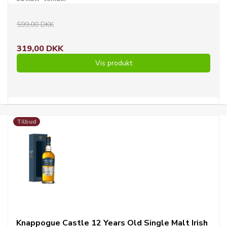
599,00 DKK
319,00 DKK
Vis produkt
Tilbud
Knappogue Castle 12 Years Old Single Malt Irish