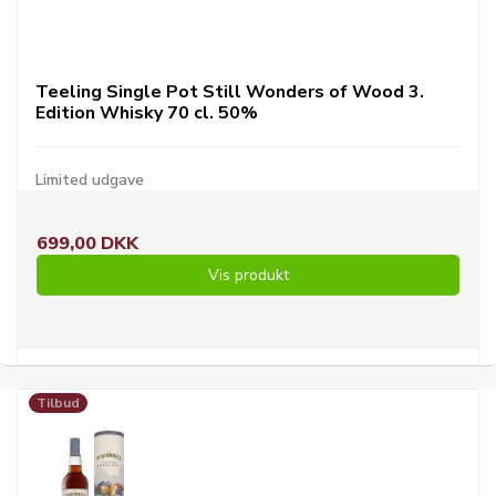
Teeling Single Pot Still Wonders of Wood 3.
Edition Whisky 70 cl. 50%
Limited udgave
699,00 DKK
Vis produkt
Tilbud