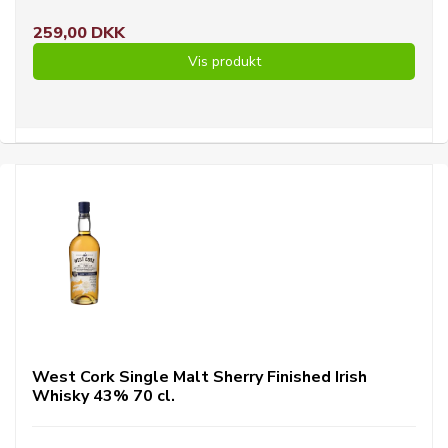
259,00 DKK
Vis produkt
West Cork Single Malt Sherry Finished Irish
Whisky 43% 70 cl.