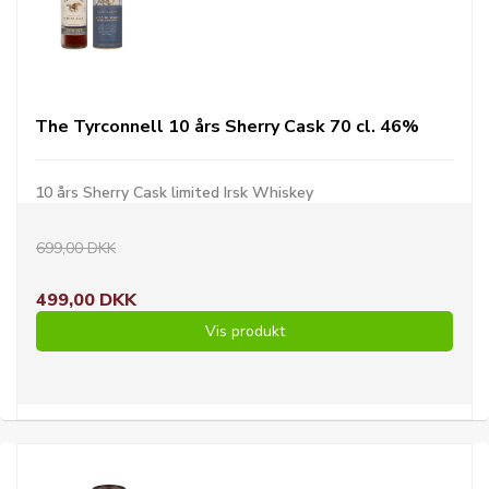
The Tyrconnell 10 års Sherry Cask 70 cl. 46%
10 års Sherry Cask limited Irsk Whiskey
699,00 DKK
499,00 DKK
Vis produkt