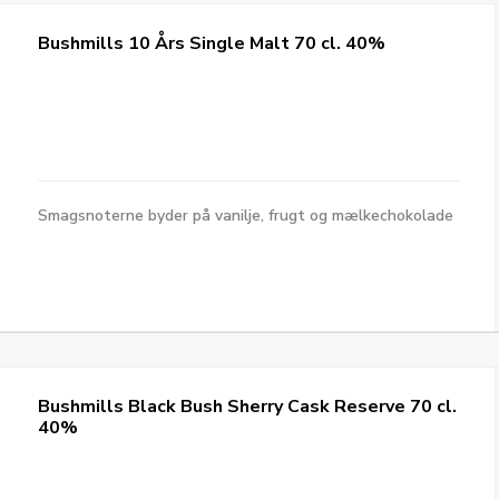
Bushmills 10 Års Single Malt 70 cl. 40%
Smagsnoterne byder på vanilje, frugt og mælkechokolade
Bushmills Black Bush Sherry Cask Reserve 70 cl.
40%