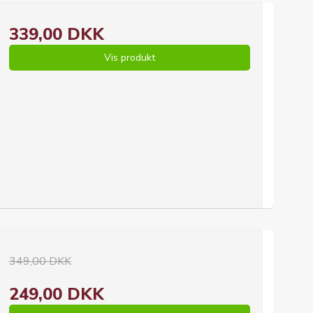
339,00 DKK
Vis produkt
349,00 DKK
249,00 DKK