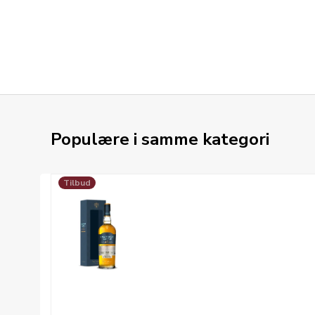
Populære i samme kategori
Tilbud