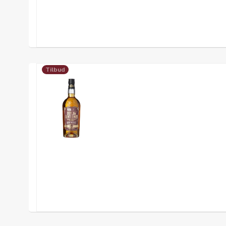
Tilbud