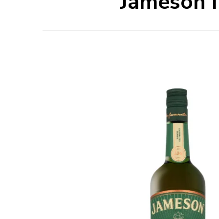
Jameson I