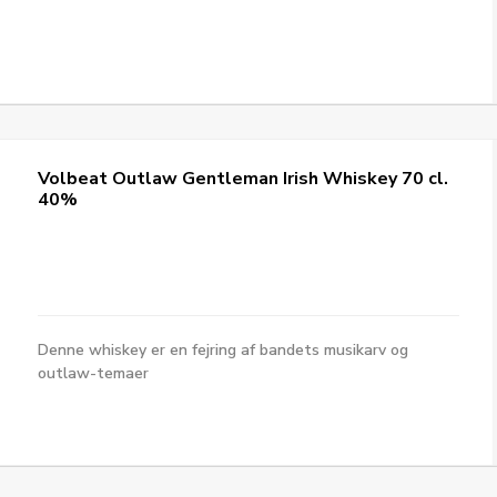
Volbeat Outlaw Gentleman Irish Whiskey 70 cl.
40%
Denne whiskey er en fejring af bandets musikarv og
outlaw-temaer