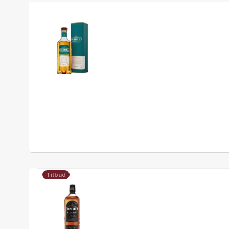
Tilbud