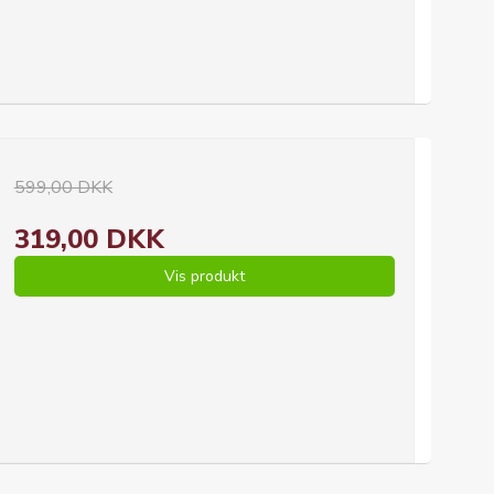
599,00 DKK
319,00 DKK
Vis produkt