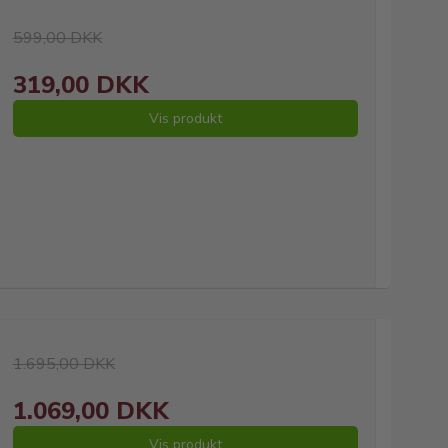
599,00 DKK
319,00 DKK
Vis produkt
1.695,00 DKK
1.069,00 DKK
Vis produkt