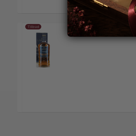
Tilbud