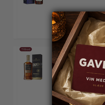
Tilbud