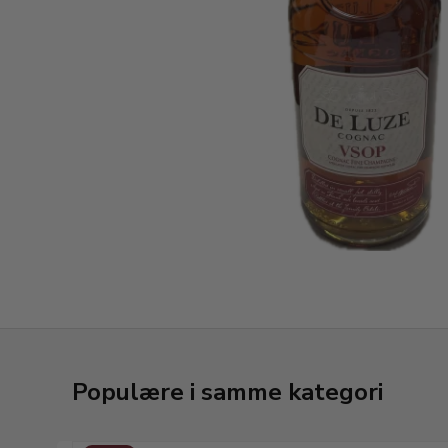
Populære i samme kategori