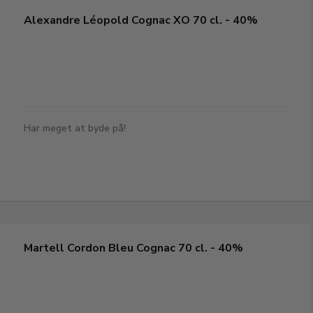
Alexandre Léopold Cognac XO 70 cl. - 40%
Har meget at byde på!
Martell Cordon Bleu Cognac 70 cl. - 40%